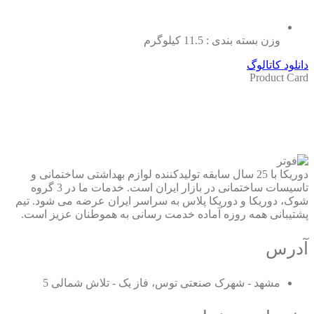
وزن بسته بندی : 11.5 کیلوگرم
دانلود کاتالوگ
Product Card
دوریکا با 25 سال سابقه تولیدکننده لوازم بهداشتی ساختمانی و
تاسیسات ساختمانی در بازار ایران است. خدمات ما در 3 گروه
شوک، دوریکا و دوریکا پلاس به سراسر ایران عرضه می شود. تیم
پشتیبانی همه روزه آماده خدمت رسانی به هموطنان عزیز است.
آدرس
مشهد - شهرک صنعتی توس، فاز یک - تلاش شمالی 5