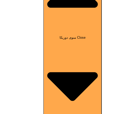
Close منوی دوریکا