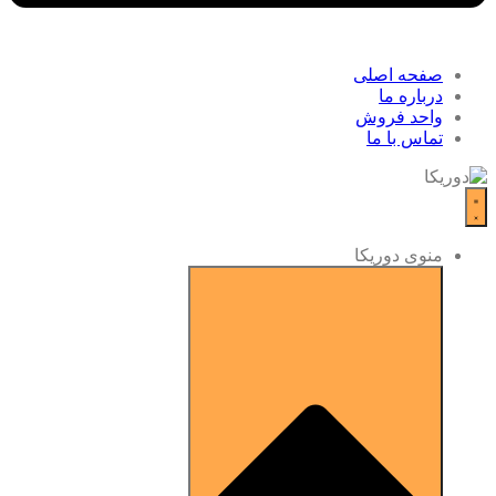
صفحه اصلی
درباره ما
واحد فروش
تماس با ما
منوی دوریکا