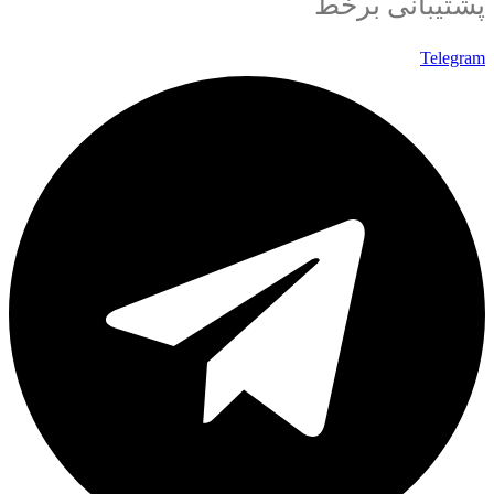
پشتیبانی برخط
Telegram