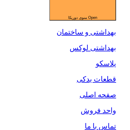
Open منوی دوریکا
بهداشتی و ساختمان
بهداشتی لوکس
پلاسکو
قطعات یدکی
صفحه اصلی
واحد فروش
تماس با ما