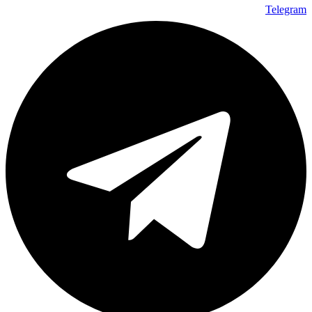
Telegram