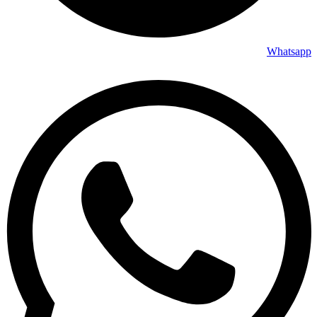
Whatsapp