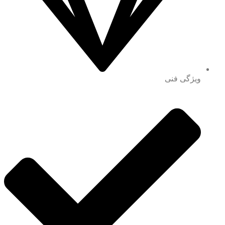
ویژگی فنی