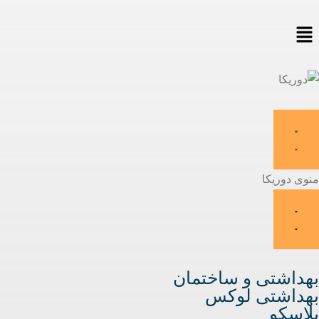
منوی دوریکا
بهداشتی و ساختمان
بهداشتی لوکس
پلاسکو