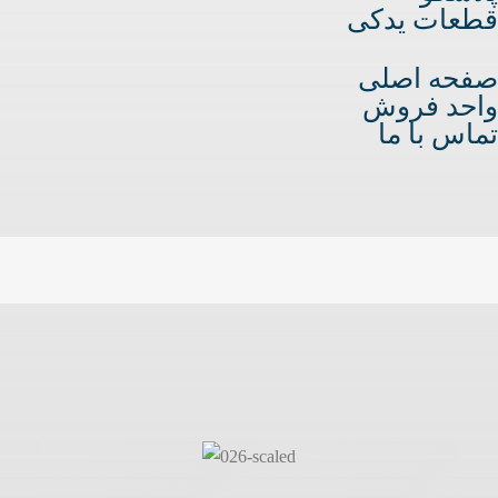
قطعات یدکی
صفحه اصلی
واحد فروش
تماس با ما