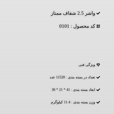
واشر 2.5 شفاف ممتاز
کد محصول : 0101
ویژگی فنی
تعداد در بسته بندی : 11520 عدد
ابعاد بسته بندی : 41 * 21 * 30
وزن بسته بندی : 11.4 کیلوگرم