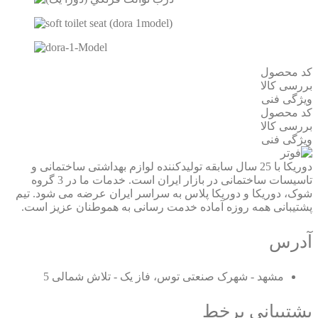
کد محصول
بررسی کالا
ویژگی فنی
کد محصول
بررسی کالا
ویژگی فنی
دوریکا با 25 سال سابقه تولیدکننده لوازم بهداشتی ساختمانی و
تاسیسات ساختمانی در بازار ایران است. خدمات ما در 3 گروه
شوک، دوریکا و دوریکا پلاس به سراسر ایران عرضه می شود. تیم
پشتیبانی همه روزه آماده خدمت رسانی به هموطنان عزیز است.
آدرس
مشهد - شهرک صنعتی توس، فاز یک - تلاش شمالی 5
پشتیبانی برخط