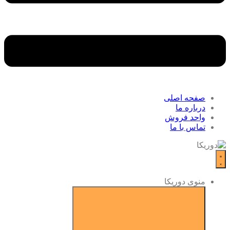
صفحه اصلی
درباره ما
واحد فروش
تماس با ما
منوی دوریکا