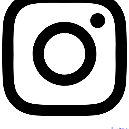
Telegram