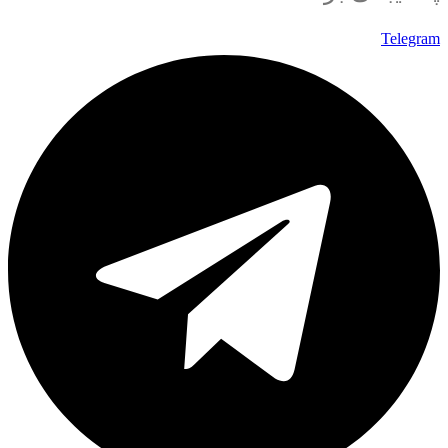
Telegram