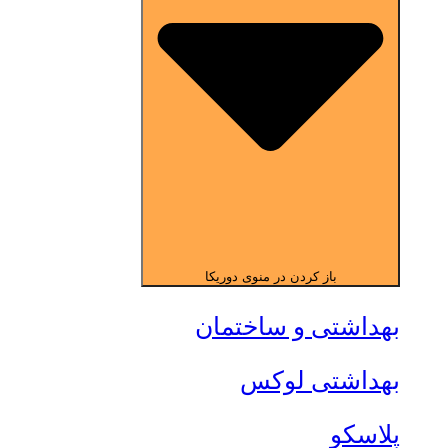
باز کردن در منوی دوریکا
بهداشتی و ساختمان
بهداشتی لوکس
پلاسکو