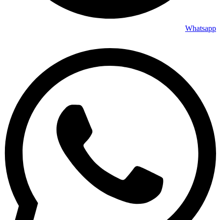
Whatsapp