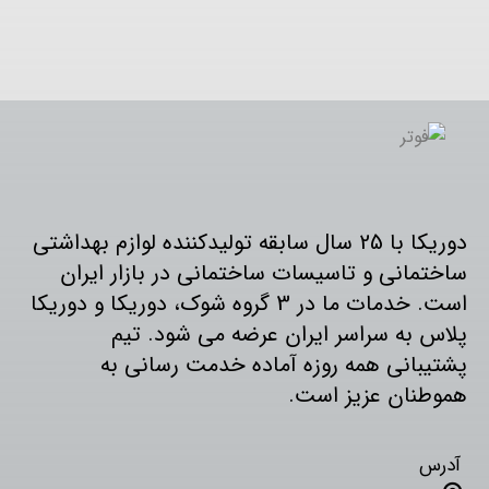
دوریکا با 25 سال سابقه تولیدکننده لوازم بهداشتی
ساختمانی و تاسیسات ساختمانی در بازار ایران
است. خدمات ما در 3 گروه شوک، دوریکا و دوریکا
پلاس به سراسر ایران عرضه می شود. تیم
پشتیبانی همه روزه آماده خدمت رسانی به
هموطنان عزیز است.
آدرس