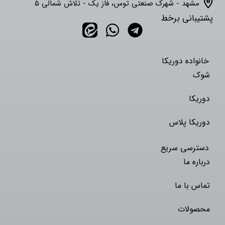
مشهد - شهرک صنعتی توس، فاز یک - تلاش شمالی 5
پشتیبانی برخط
خانواده دوریکا
شوک
دوریکا
دوریکا پلاس
دسترسی سریع
درباره ما
تماس با ما
محصولات