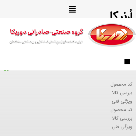
أرنيكا
کد محصول
بررسی کالا
ویژگی فنی
کد محصول
بررسی کالا
ویژگی فنی