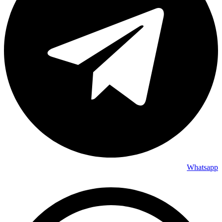
Whatsapp