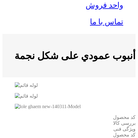
واحد فروش
تماس با ما
أنبوب عمودي على شكل نجمة
کد محصول
بررسی کالا
ویژگی فنی
کد محصول