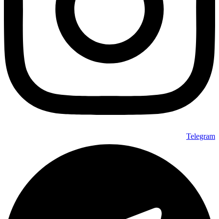
Telegram