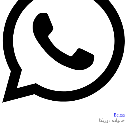
Eeitaa
خانواده دوریکا