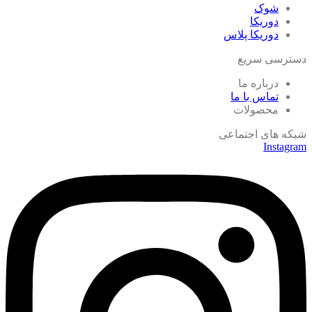
شوک
دوریکا
دوریکا پلاس
دسترسی سریع
درباره ما
تماس با ما
محصولات
شبکه های اجتماعی
Instagram