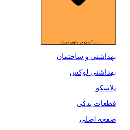
باز کردن در منوی دوریکا
بهداشتی و ساختمان
بهداشتی لوکس
پلاسکو
قطعات یدکی
صفحه اصلی