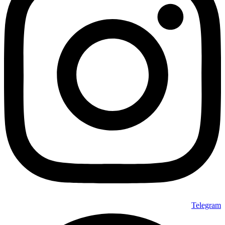
Telegram