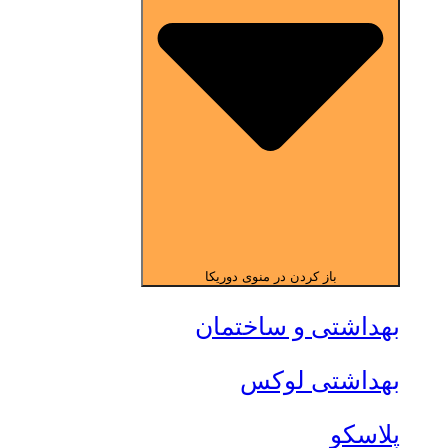
باز کردن در منوی دوریکا
بهداشتی و ساختمان
بهداشتی لوکس
پلاسکو