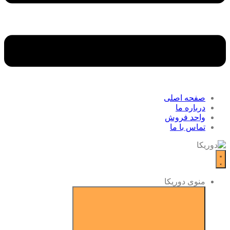
صفحه اصلی
درباره ما
واحد فروش
تماس با ما
منوی دوریکا