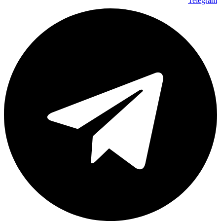
Telegram