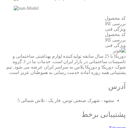
کد محصول
بررسی کالا
ویژگی فنی
کد محصول
بررسی کالا
ویژگی فنی
دوریکا با 25 سال سابقه تولیدکننده لوازم بهداشتی ساختمانی و
تاسیسات ساختمانی در بازار ایران است. خدمات ما در 3 گروه
شوک، دوریکا و دوریکا پلاس به سراسر ایران عرضه می شود. تیم
پشتیبانی همه روزه آماده خدمت رسانی به هموطنان عزیز است.
آدرس
مشهد - شهرک صنعتی توس، فاز یک - تلاش شمالی 5
پشتیبانی برخط