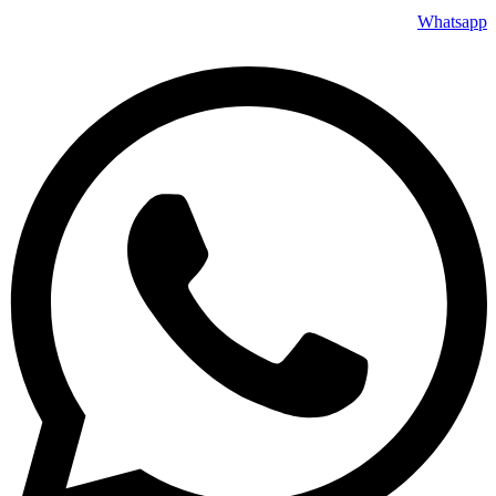
Whatsapp