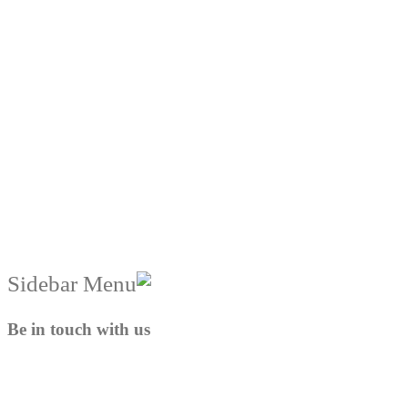
Be in touch with us