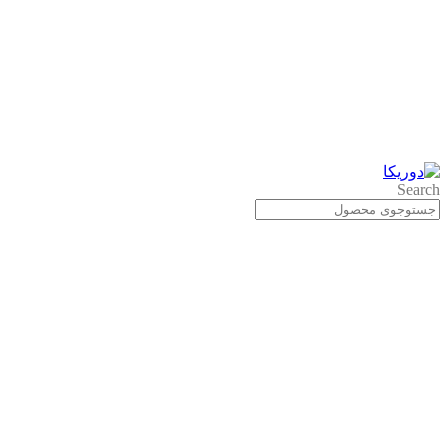
Search