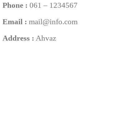
Phone :
061 – 1234567
Email :
mail@info.com
Address :
Ahvaz