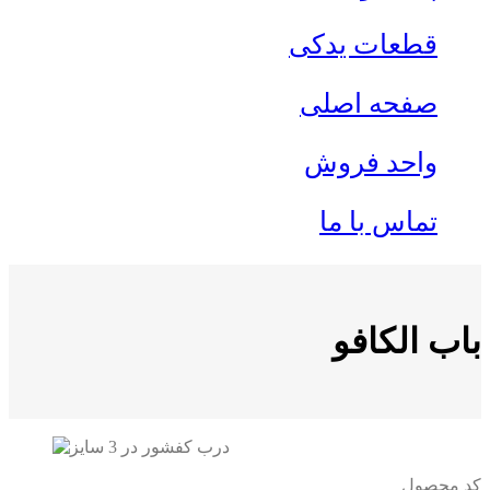
قطعات یدکی
صفحه اصلی
واحد فروش
تماس با ما
باب الكافو
کد محصول