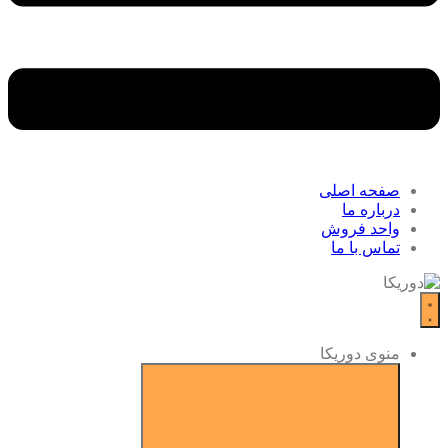
صفحه اصلی
درباره ما
واحد فروش
تماس با ما
منوی دوریکا