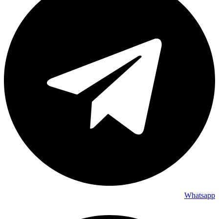
Whatsapp