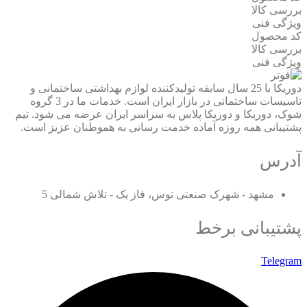
بررسی کالا
ویژگی فنی
کد محصول
بررسی کالا
ویژگی فنی
دوریکا با 25 سال سابقه تولیدکننده لوازم بهداشتی ساختمانی و
تاسیسات ساختمانی در بازار ایران است. خدمات ما در 3 گروه
شوک، دوریکا و دوریکا پلاس به سراسر ایران عرضه می شود. تیم
پشتیبانی همه روزه آماده خدمت رسانی به هموطنان عزیز است.
آدرس
مشهد - شهرک صنعتی توس، فاز یک - تلاش شمالی 5
پشتیبانی برخط
Telegram