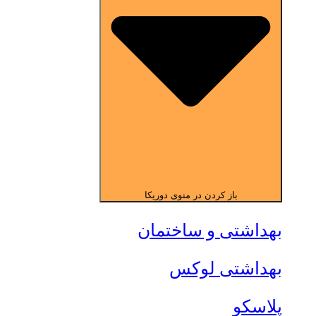
باز کردن در منوی دوریکا
بهداشتی و ساختمان
بهداشتی لوکس
پلاسکو