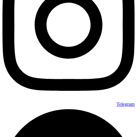
Telegram