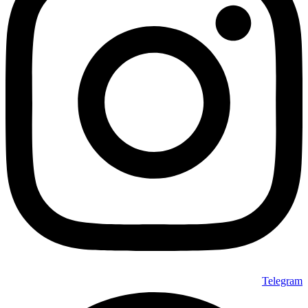
Telegram