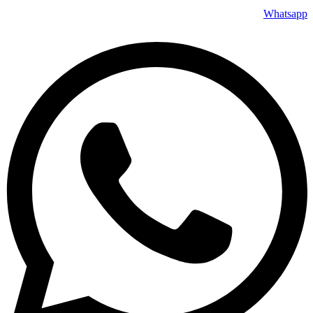
Whatsapp