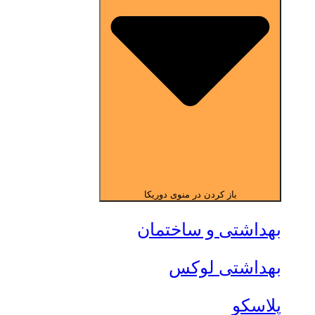
باز کردن در منوی دوریکا
بهداشتی و ساختمان
بهداشتی لوکس
پلاسکو