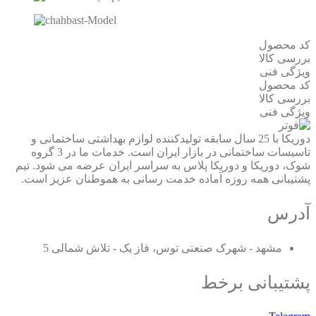
کد محصول
بررسی کالا
ویژگی فنی
کد محصول
بررسی کالا
ویژگی فنی
دوریکا با 25 سال سابقه تولیدکننده لوازم بهداشتی ساختمانی و
تاسیسات ساختمانی در بازار ایران است. خدمات ما در 3 گروه
شوک، دوریکا و دوریکا پلاس به سراسر ایران عرضه می شود. تیم
پشتیبانی همه روزه آماده خدمت رسانی به هموطنان عزیز است.
آدرس
مشهد - شهرک صنعتی توس، فاز یک - تلاش شمالی 5
پشتیبانی برخط