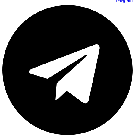
Telegram