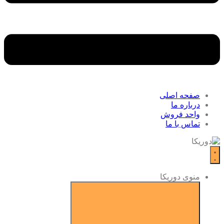
صفحه اصلی
درباره ما
واحد فروش
تماس با ما
منوی دوریکا