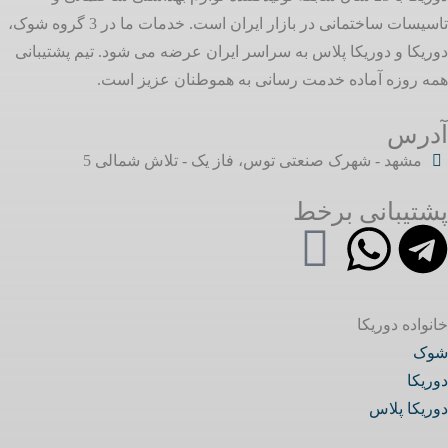
تاسیسات ساختمانی در بازار ایران است. خدمات ما در 3 گروه شوک،
دوریکا و دوریکا پلاس به سراسر ایران عرضه می شود. تیم پشتیبانی
همه روزه آماده خدمت رسانی به هموطنان عزیز است.
آدرس
مشهد - شهرک صنعتی توس، فاز یک - تلاش شمالی 5
پشتیبانی برخط
خانواده دوریکا
شوک
دوریکا
دوریکا پلاس