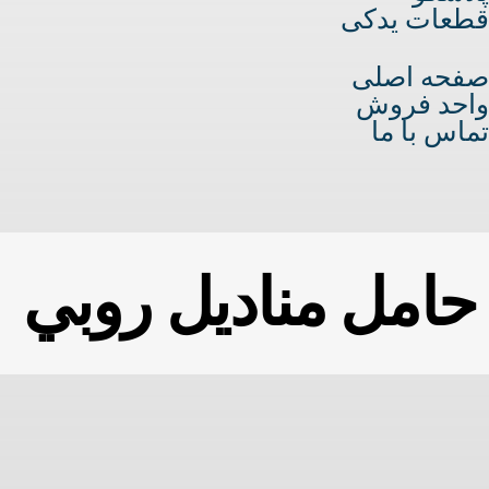
قطعات یدکی
صفحه اصلی
واحد فروش
تماس با ما
حامل مناديل روبي