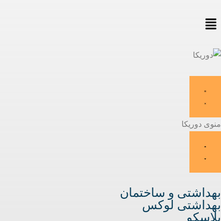
منوی دوریکا
بهداشتی و ساختمان
بهداشتی لوکس
پلاسکو