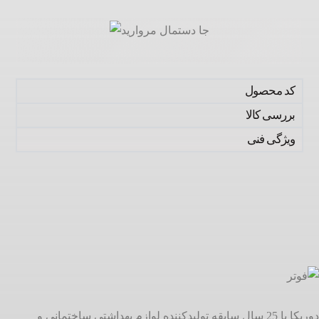
کد محصول
بررسی کالا
ویژگی فنی
دوریکا با 25 سال سابقه تولیدکننده لوازم بهداشتی ساختمانی و