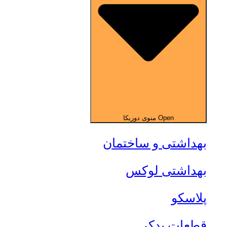
Open منوی دوریکا
بهداشتی و ساختمان
بهداشتی لوکس
پلاسکو
قطعات یدکی