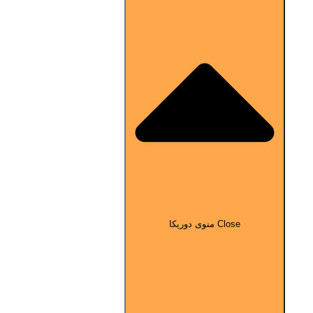
Close منوی دوریکا