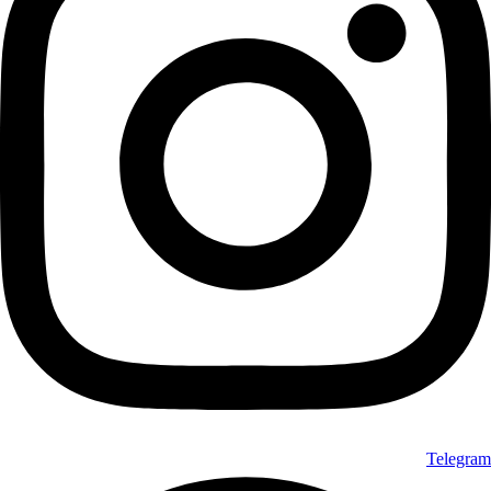
Telegram