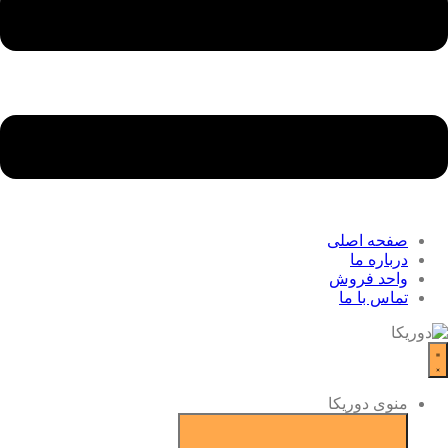
صفحه اصلی
درباره ما
واحد فروش
تماس با ما
منوی دوریکا