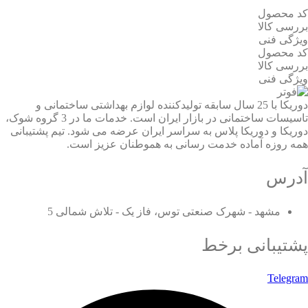
کد محصول
بررسی کالا
ویژگی فنی
کد محصول
بررسی کالا
ویژگی فنی
دوریکا با 25 سال سابقه تولیدکننده لوازم بهداشتی ساختمانی و
تاسیسات ساختمانی در بازار ایران است. خدمات ما در 3 گروه شوک،
دوریکا و دوریکا پلاس به سراسر ایران عرضه می شود. تیم پشتیبانی
همه روزه آماده خدمت رسانی به هموطنان عزیز است.
آدرس
مشهد - شهرک صنعتی توس، فاز یک - تلاش شمالی 5
پشتیبانی برخط
Telegram