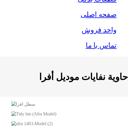
صفحه اصلی
واحد فروش
تماس با ما
حاوية نفايات موديل أفرا