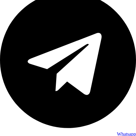
Whatsapp