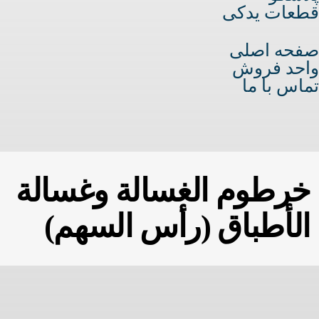
قطعات یدکی
صفحه اصلی
واحد فروش
تماس با ما
خرطوم الغسالة وغسالة
الأطباق (رأس السهم)