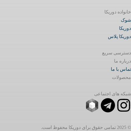
خانواده دوریکا
شوک
دوریکا
دوریکا پلاس
دسترسی سریع
درباره ما
تماس با ما
محصولات
شبکه های اجتماعی
© 2025 تمامی حقوق برای دوریکا محفوظ است.