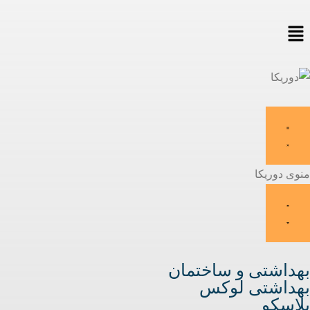
منوی دوریکا
بهداشتی و ساختمان
بهداشتی لوکس
پلاسکو