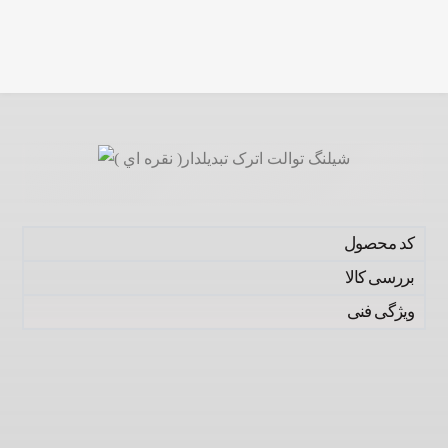
کد محصول
بررسی کالا
ویژگی فنی