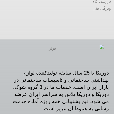
بررسی کالا
ویژگی فنی
دوریکا با 25 سال سابقه تولیدکننده لوازم
بهداشتی ساختمانی و تاسیسات ساختمانی در
بازار ایران است. خدمات ما در 3 گروه شوک،
دوریکا و دوریکا پلاس به سراسر ایران عرضه
می شود. تیم پشتیبانی همه روزه آماده خدمت
رسانی به هموطنان عزیز است.