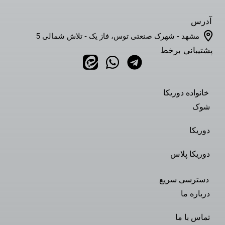
آدرس
مشهد - شهرک صنعتی توس، فاز یک - تلاش شمالی 5
پشتیبانی برخط
خانواده دوریکا
شوک
دوریکا
دوریکا پلاس
دسترسی سریع
درباره ما
تماس با ما