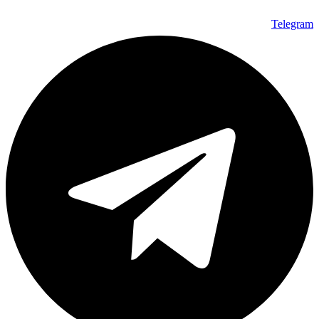
Telegram