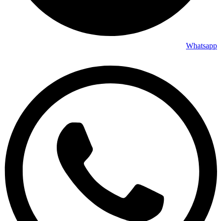
Whatsapp