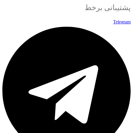
پشتیبانی برخط
Telegram