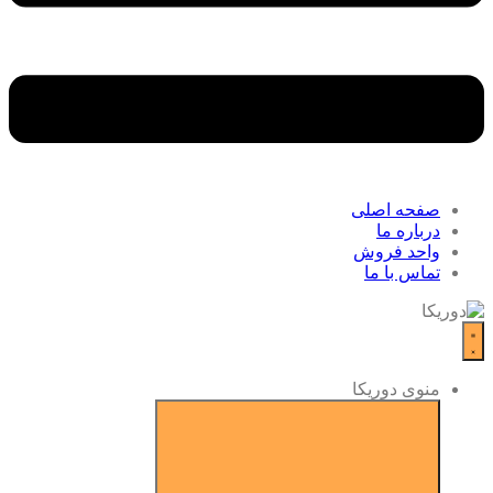
صفحه اصلی
درباره ما
واحد فروش
تماس با ما
منوی دوریکا