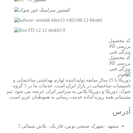
کد محصول
بررسی کالا
ویژگی فنی
کد محصول
بررسی کالا
ویژگی فنی
دوریکا با 25 سال سابقه تولیدکننده لوازم بهداشتی ساختمانی و
تاسیسات ساختمانی در بازار ایران است. خدمات ما در 3 گروه
شوک، دوریکا و دوریکا پلاس به سراسر ایران عرضه می شود. تیم
پشتیبانی همه روزه آماده خدمت رسانی به هموطنان عزیز است.
آدرس
مشهد - شهرک صنعتی توس، فاز یک - تلاش شمالی 5