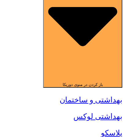
باز کردن در منوی دوریکا
بهداشتی و ساختمان
بهداشتی لوکس
پلاسکو