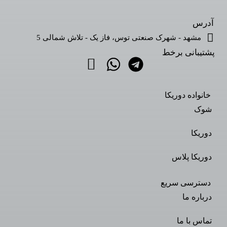
آدرس
مشهد - شهرک صنعتی توس، فاز یک - تلاش شمالی 5
پشتیبانی برخط
خانواده دوریکا
شوک
دوریکا
دوریکا پلاس
دسترسی سریع
درباره ما
تماس با ما