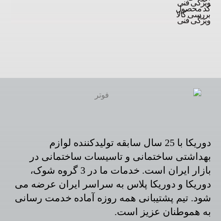
ویژگی فنی
کد محصول
بررسی کالا
ویژگی فنی
دوریکا با 25 سال سابقه تولیدکننده لوازم
بهداشتی ساختمانی و تاسیسات ساختمانی در
بازار ایران است. خدمات ما در 3 گروه شوک،
دوریکا و دوریکا پلاس به سراسر ایران عرضه می
شود. تیم پشتیبانی همه روزه آماده خدمت رسانی
به هموطنان عزیز است.