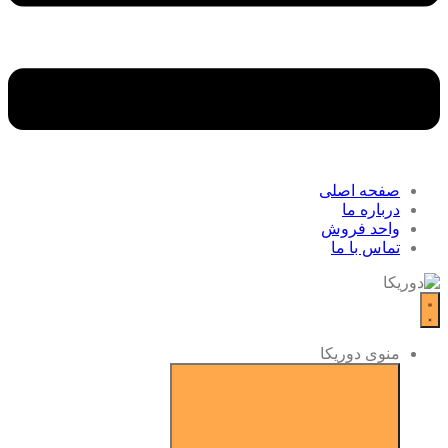
صفحه اصلی
درباره ما
واحد فروش
تماس با ما
منوی دوریکا