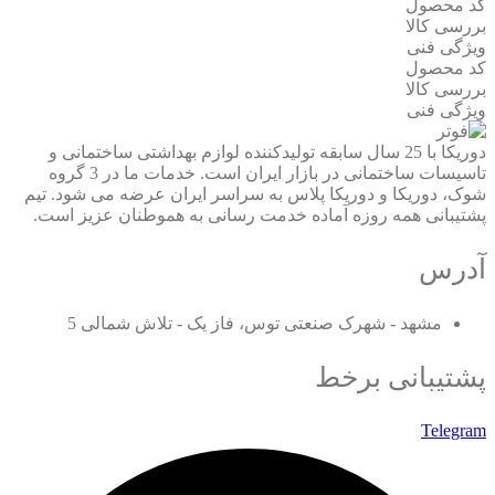
کد محصول
بررسی کالا
ویژگی فنی
کد محصول
بررسی کالا
ویژگی فنی
دوریکا با 25 سال سابقه تولیدکننده لوازم بهداشتی ساختمانی و
تاسیسات ساختمانی در بازار ایران است. خدمات ما در 3 گروه
شوک، دوریکا و دوریکا پلاس به سراسر ایران عرضه می شود. تیم
پشتیبانی همه روزه آماده خدمت رسانی به هموطنان عزیز است.
آدرس
مشهد - شهرک صنعتی توس، فاز یک - تلاش شمالی 5
پشتیبانی برخط
Telegram