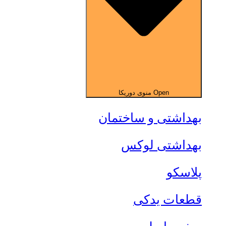
Open منوی دوریکا
بهداشتی و ساختمان
بهداشتی لوکس
پلاسکو
قطعات یدکی