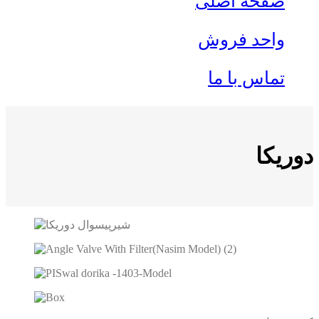
صفحه اصلی
واحد فروش
تماس با ما
دوریکا