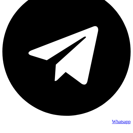
Whatsapp