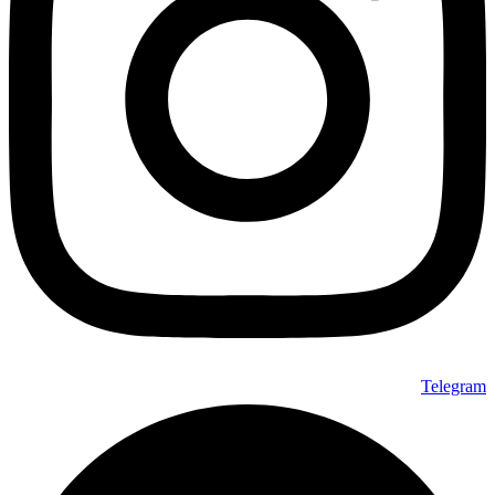
Telegram