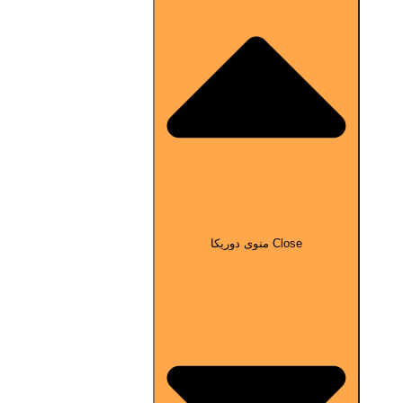
Close منوی دوریکا