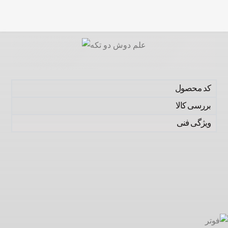
کد محصول
بررسی کالا
ویژگی فنی