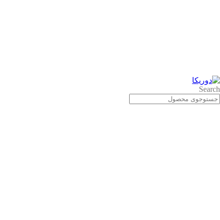
Search