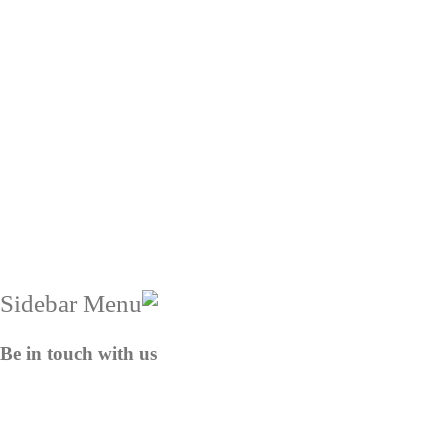
Be in touch with us