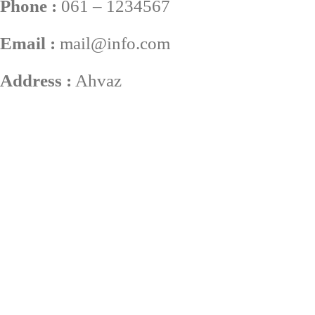
Phone :
061 – 1234567
Email :
mail@info.com
Address :
Ahvaz