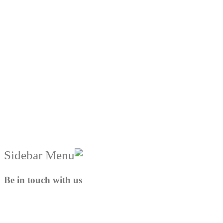
Be in touch with us