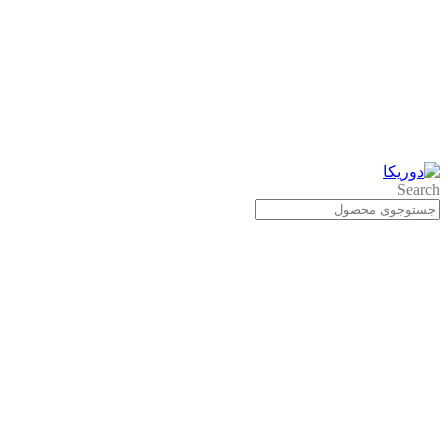
Search