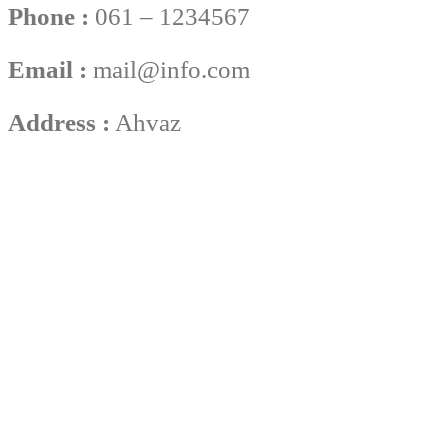
Phone :
061 – 1234567
Email :
mail@info.com
Address :
Ahvaz