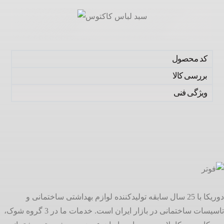
کد محصول
بررسی کالا
ویژگی فنی
دوریکا با 25 سال سابقه تولیدکننده لوازم بهداشتی ساختمانی و
تاسیسات ساختمانی در بازار ایران است. خدمات ما در 3 گروه شوک،