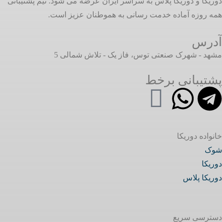
دوریکا و دوریکا پلاس به سراسر ایران عرضه می شود. تیم پشتیبانی
همه روزه آماده خدمت رسانی به هموطنان عزیز است.
آدرس
مشهد - شهرک صنعتی توس، فاز یک - تلاش شمالی 5
پشتیبانی برخط
خانواده دوریکا
شوک
دوریکا
دوریکا پلاس
دسترسی سریع