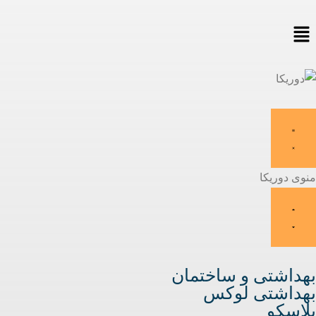
منوی دوریکا
بهداشتی و ساختمان
بهداشتی لوکس
پلاسکو