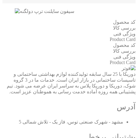
کد محصول
بررسی کالا
ویژگی فنی
Product Card
کد محصول
بررسی کالا
ویژگی فنی
Product Card
دوریکا با 25 سال سابقه تولیدکننده لوازم بهداشتی ساختمانی و
تاسیسات ساختمانی در بازار ایران است. خدمات ما در 3 گروه
شوک، دوریکا و دوریکا پلاس به سراسر ایران عرضه می شود. تیم
پشتیبانی همه روزه آماده خدمت رسانی به هموطنان عزیز است.
آدرس
مشهد - شهرک صنعتی توس، فاز یک - تلاش شمالی 5
پشتیبانی برخط