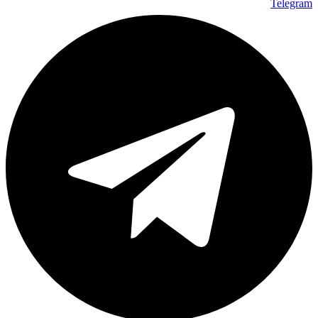
Telegram