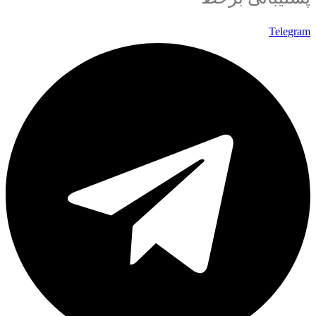
Telegram