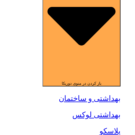
باز کردن در منوی دوریکا
بهداشتی و ساختمان
بهداشتی لوکس
پلاسکو