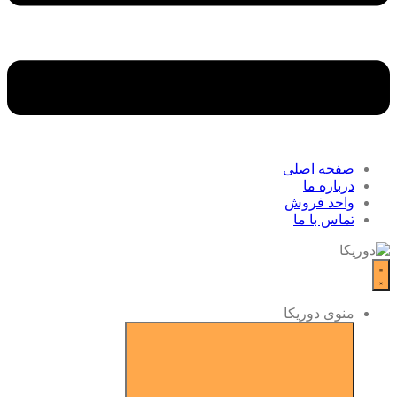
صفحه اصلی
درباره ما
واحد فروش
تماس با ما
منوی دوریکا