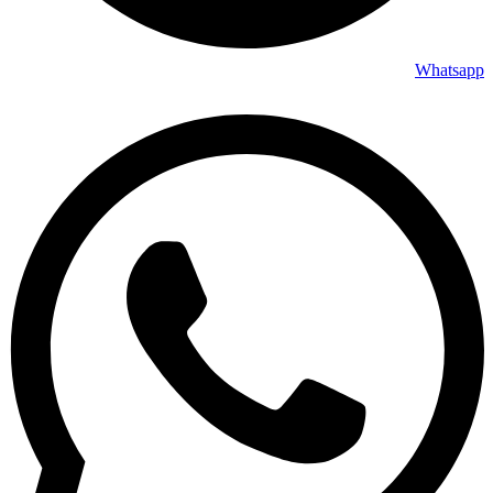
Whatsapp