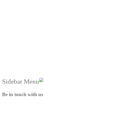
Be in touch with us