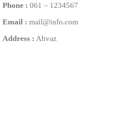
Phone :
061 – 1234567
Email :
mail@info.com
Address :
Ahvaz