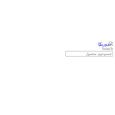
Search