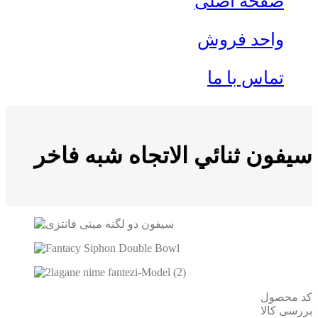
صفحه اصلی
واحد فروش
تماس با ما
سيفون ثنائي الاتجاه شبه فاخر
کد محصول
بررسی کالا