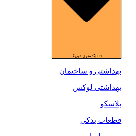
Open منوی دوریکا
بهداشتی و ساختمان
بهداشتی لوکس
پلاسکو
قطعات یدکی