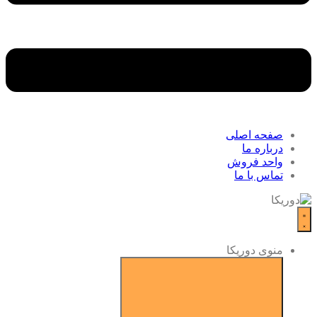
صفحه اصلی
درباره ما
واحد فروش
تماس با ما
منوی دوریکا