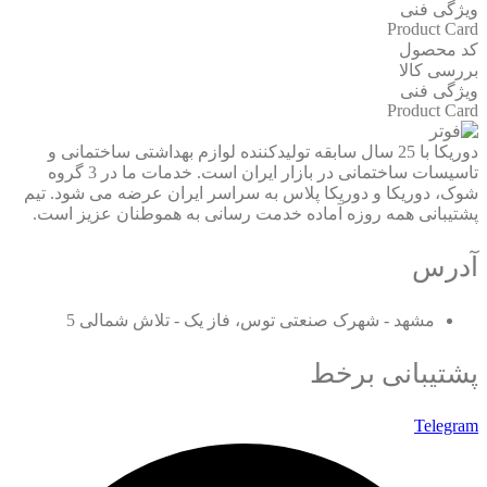
ویژگی فنی
Product Card
کد محصول
بررسی کالا
ویژگی فنی
Product Card
دوریکا با 25 سال سابقه تولیدکننده لوازم بهداشتی ساختمانی و
تاسیسات ساختمانی در بازار ایران است. خدمات ما در 3 گروه
شوک، دوریکا و دوریکا پلاس به سراسر ایران عرضه می شود. تیم
پشتیبانی همه روزه آماده خدمت رسانی به هموطنان عزیز است.
آدرس
مشهد - شهرک صنعتی توس، فاز یک - تلاش شمالی 5
پشتیبانی برخط
Telegram