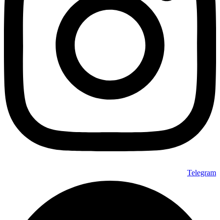
Telegram