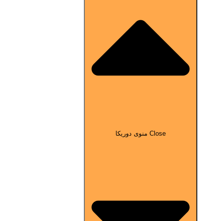
Close منوی دوریکا