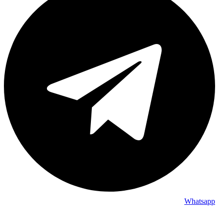
Whatsapp