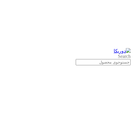
Search