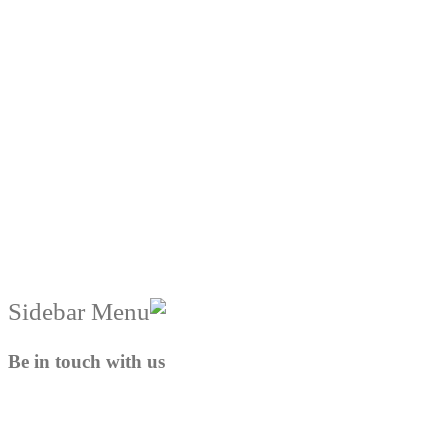
Be in touch with us