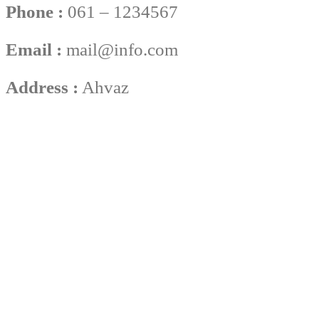
Phone :
061 – 1234567
Email :
mail@info.com
Address :
Ahvaz