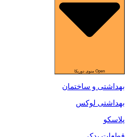
Open منوی دوریکا
بهداشتی و ساختمان
بهداشتی لوکس
پلاسکو
قطعات یدکی