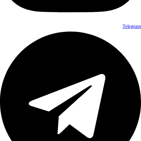
Telegram