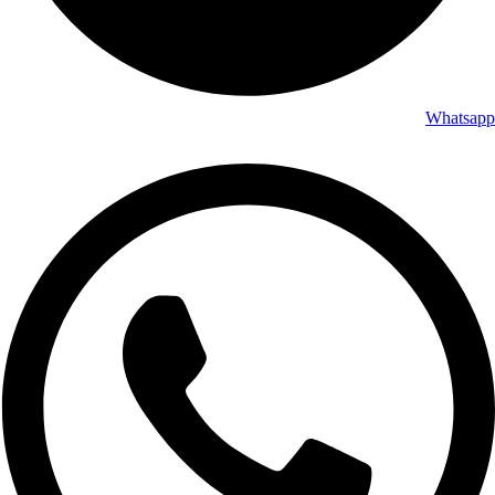
Whatsapp