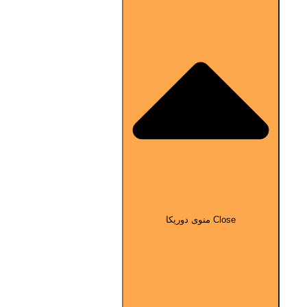
Close منوی دوریکا