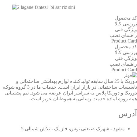
کد محصول
بررسی کالا
ویژگی فنی
راهنمای نصب
Product Card
کد محصول
بررسی کالا
ویژگی فنی
راهنمای نصب
Product Card
دوریکا با 25 سال سابقه تولیدکننده لوازم بهداشتی ساختمانی و
تاسیسات ساختمانی در بازار ایران است. خدمات ما در 3 گروه شوک،
دوریکا و دوریکا پلاس به سراسر ایران عرضه می شود. تیم پشتیبانی
همه روزه آماده خدمت رسانی به هموطنان عزیز است.
آدرس
مشهد - شهرک صنعتی توس، فاز یک - تلاش شمالی 5