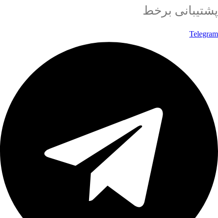
پشتیبانی برخط
Telegram