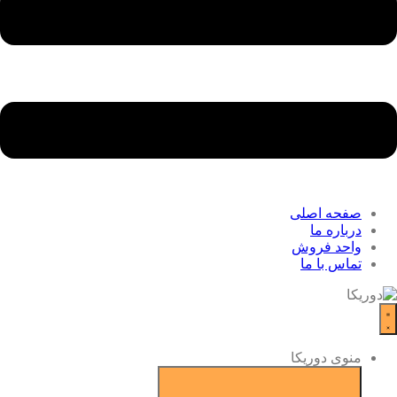
صفحه اصلی
درباره ما
واحد فروش
تماس با ما
منوی دوریکا