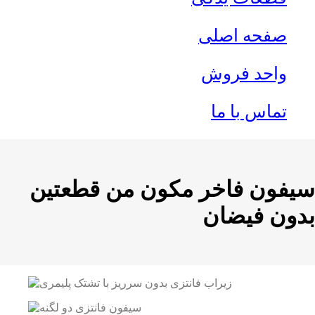
صفحه اصلی
واحد فروش
تماس با ما
سيفون فاخر مكون من قطعتين
بدون فيضان