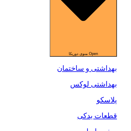
Open منوی دوریکا
بهداشتی و ساختمان
بهداشتی لوکس
پلاسکو
قطعات یدکی