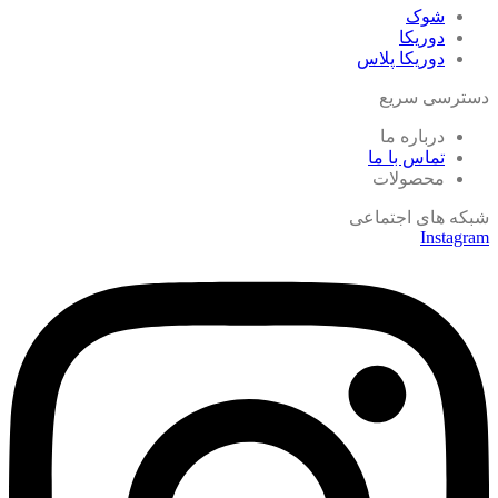
شوک
دوریکا
دوریکا پلاس
دسترسی سریع
درباره ما
تماس با ما
محصولات
شبکه های اجتماعی
Instagram