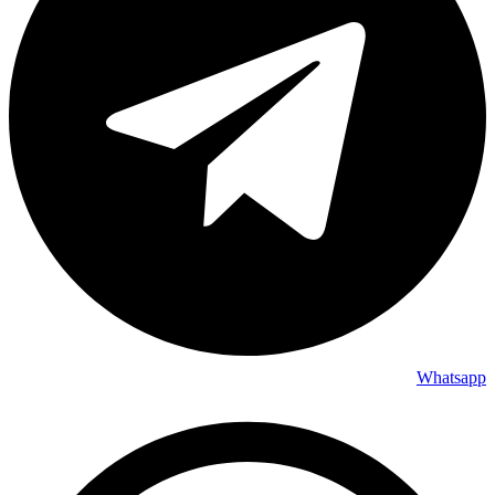
Whatsapp