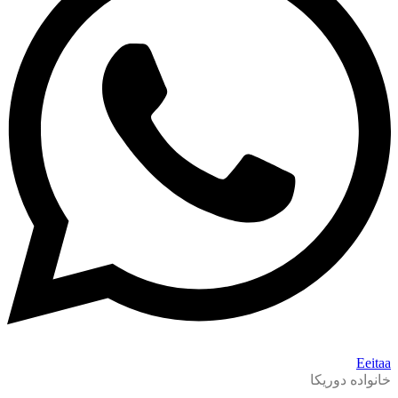
Eeitaa
خانواده دوریکا