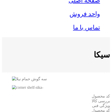
صفحه اصلی
واحد فروش
تماس با ما
سیکا
کد محصول
بررسی کالا
ویژگی فنی
کد محصول