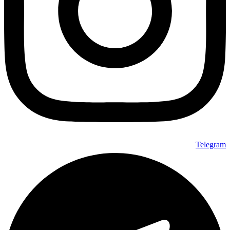
Telegram