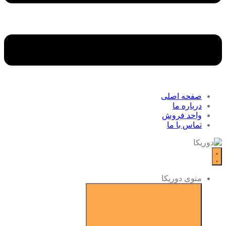
صفحه اصلی
درباره ما
واحد فروش
تماس با ما
منوی دوریکا