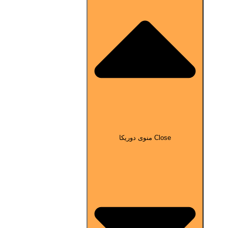
Close منوی دوریکا