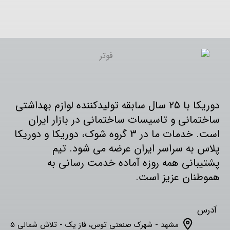
دوریکا با 25 سال سابقه تولیدکننده لوازم بهداشتی
ساختمانی و تاسیسات ساختمانی در بازار ایران
است. خدمات ما در 3 گروه شوک، دوریکا و دوریکا
پلاس به سراسر ایران عرضه می شود. تیم
پشتیبانی همه روزه آماده خدمت رسانی به
هموطنان عزیز است.
آدرس
مشهد - شهرک صنعتی توس، فاز یک - تلاش شمالی 5