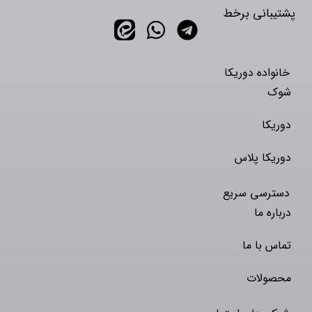
پشتیبانی برخط
خانواده دوریکا
شوک
دوریکا
دوریکا پلاس
دسترسی سریع
درباره ما
تماس با ما
محصولات