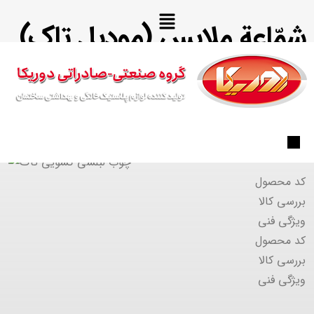
شمّاعة ملابس (موديل تاك)
کد محصول
بررسی کالا
ویژگی فنی
کد محصول
بررسی کالا
ویژگی فنی