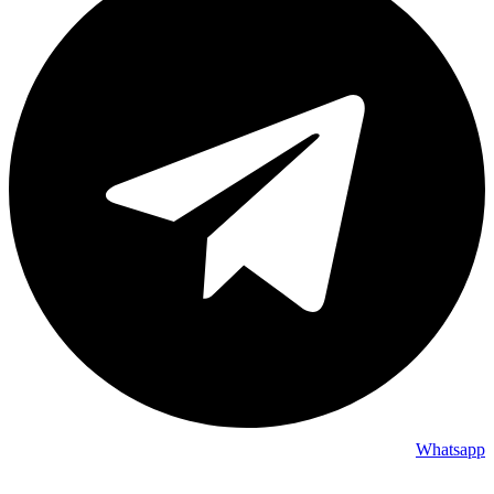
Whatsapp