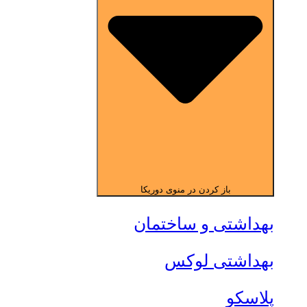
باز کردن در منوی دوریکا
بهداشتی و ساختمان
بهداشتی لوکس
پلاسکو