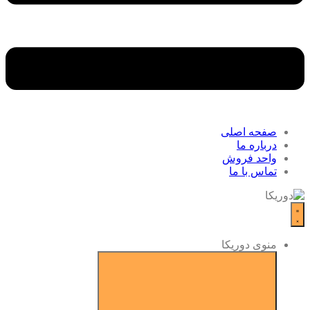
صفحه اصلی
درباره ما
واحد فروش
تماس با ما
منوی دوریکا