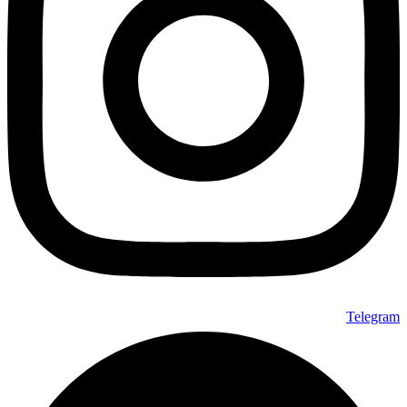
Telegram