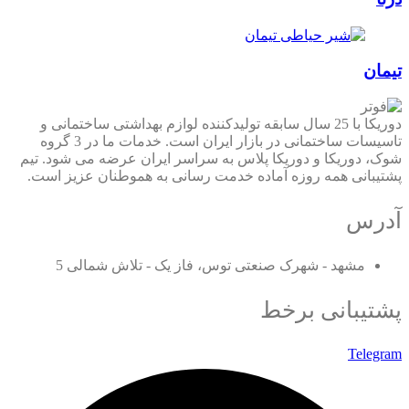
تیمان
دوریکا با 25 سال سابقه تولیدکننده لوازم بهداشتی ساختمانی و
تاسیسات ساختمانی در بازار ایران است. خدمات ما در 3 گروه
شوک، دوریکا و دوریکا پلاس به سراسر ایران عرضه می شود. تیم
پشتیبانی همه روزه آماده خدمت رسانی به هموطنان عزیز است.
آدرس
مشهد - شهرک صنعتی توس، فاز یک - تلاش شمالی 5
پشتیبانی برخط
Telegram