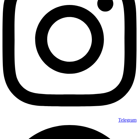
Telegram