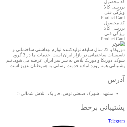
کد محصول
بررسی کالا
ویژگی فنی
Product Card
کد محصول
بررسی کالا
ویژگی فنی
Product Card
دوریکا با 25 سال سابقه تولیدکننده لوازم بهداشتی ساختمانی و
تاسیسات ساختمانی در بازار ایران است. خدمات ما در 3 گروه
شوک، دوریکا و دوریکا پلاس به سراسر ایران عرضه می شود. تیم
پشتیبانی همه روزه آماده خدمت رسانی به هموطنان عزیز است.
آدرس
مشهد - شهرک صنعتی توس، فاز یک - تلاش شمالی 5
پشتیبانی برخط
Telegram