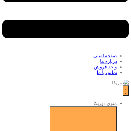
صفحه اصلی
درباره ما
واحد فروش
تماس با ما
منوی دوریکا