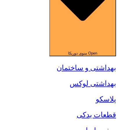
Open منوی دوریکا
بهداشتی و ساختمان
بهداشتی لوکس
پلاسکو
قطعات یدکی