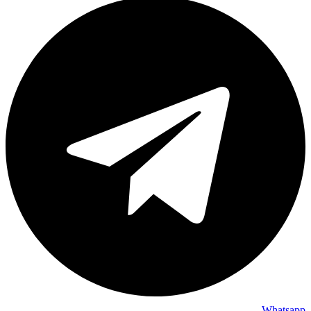
Whatsapp