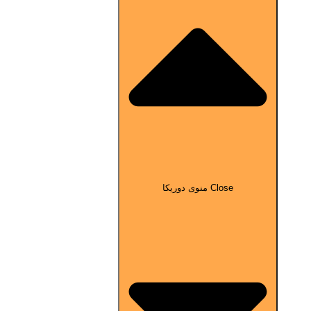
Close منوی دوریکا