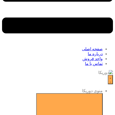
صفحه اصلی
درباره ما
واحد فروش
تماس با ما
منوی دوریکا