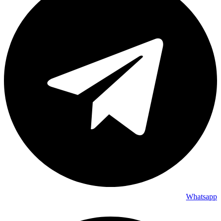
Whatsapp