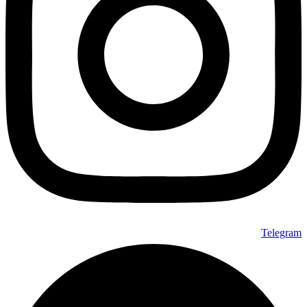
Telegram