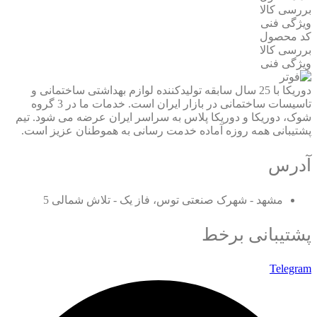
بررسی کالا
ویژگی فنی
کد محصول
بررسی کالا
ویژگی فنی
دوریکا با 25 سال سابقه تولیدکننده لوازم بهداشتی ساختمانی و
تاسیسات ساختمانی در بازار ایران است. خدمات ما در 3 گروه
شوک، دوریکا و دوریکا پلاس به سراسر ایران عرضه می شود. تیم
پشتیبانی همه روزه آماده خدمت رسانی به هموطنان عزیز است.
آدرس
مشهد - شهرک صنعتی توس، فاز یک - تلاش شمالی 5
پشتیبانی برخط
Telegram