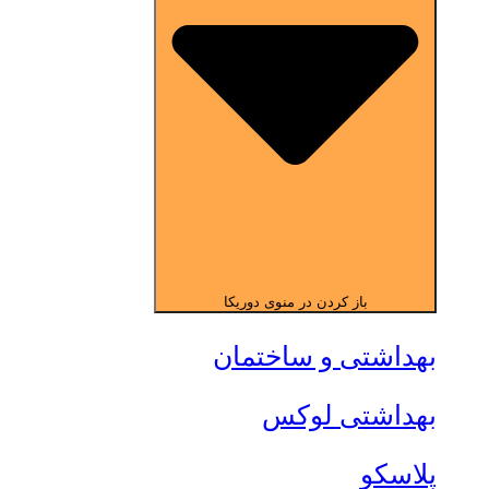
باز کردن در منوی دوریکا
بهداشتی و ساختمان
بهداشتی لوکس
پلاسکو