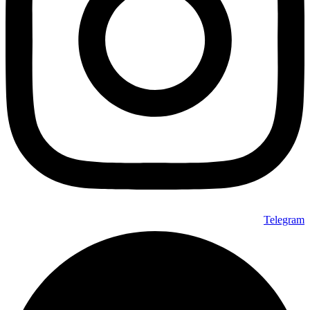
Telegram