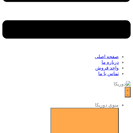
صفحه اصلی
درباره ما
واحد فروش
تماس با ما
منوی دوریکا