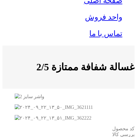
صفحه اصلی
واحد فروش
تماس با ما
غسالة شفافة ممتازة 2/5
کد محصول
بررسی کالا