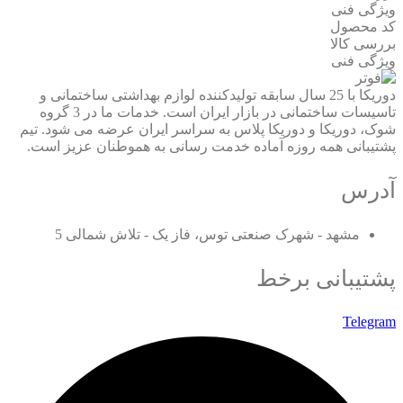
ویژگی فنی
کد محصول
بررسی کالا
ویژگی فنی
دوریکا با 25 سال سابقه تولیدکننده لوازم بهداشتی ساختمانی و
تاسیسات ساختمانی در بازار ایران است. خدمات ما در 3 گروه
شوک، دوریکا و دوریکا پلاس به سراسر ایران عرضه می شود. تیم
پشتیبانی همه روزه آماده خدمت رسانی به هموطنان عزیز است.
آدرس
مشهد - شهرک صنعتی توس، فاز یک - تلاش شمالی 5
پشتیبانی برخط
Telegram