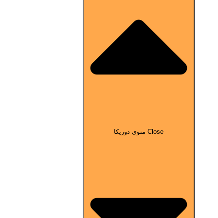
Close منوی دوریکا