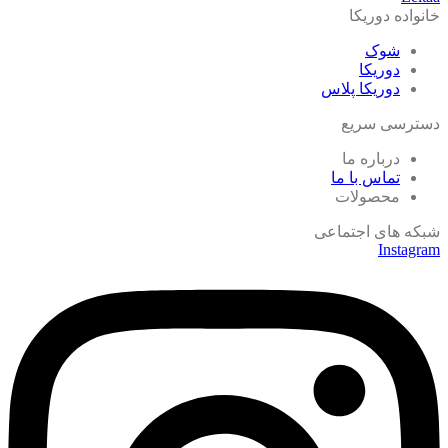
خانواده دوریکا
شوک
دوریکا
دوریکا پلاس
دسترسی سریع
درباره ما
تماس با ما
محصولات
شبکه های اجتماعی
Instagram