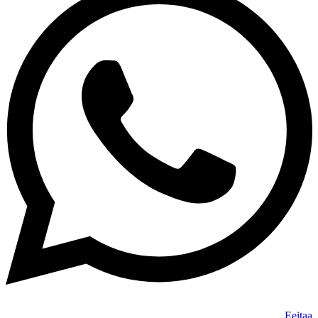
Eeitaa