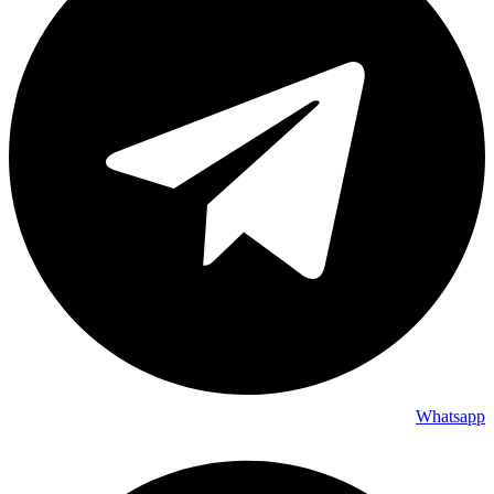
Whatsapp