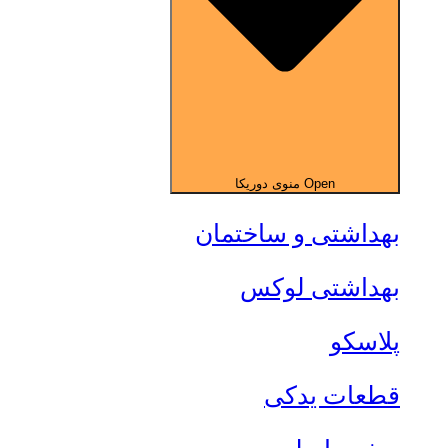
Open منوی دوریکا
بهداشتی و ساختمان
بهداشتی لوکس
پلاسکو
قطعات یدکی