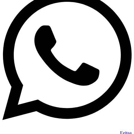
Eeitaa