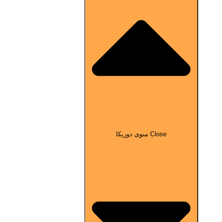
Close منوی دوریکا