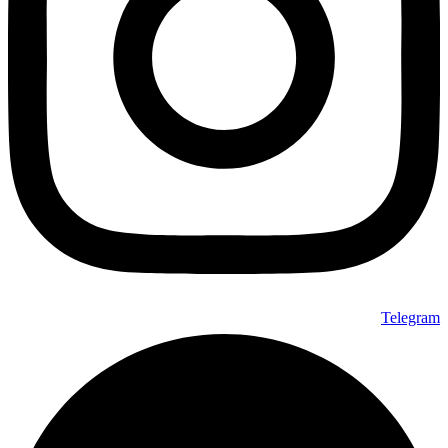
Telegram