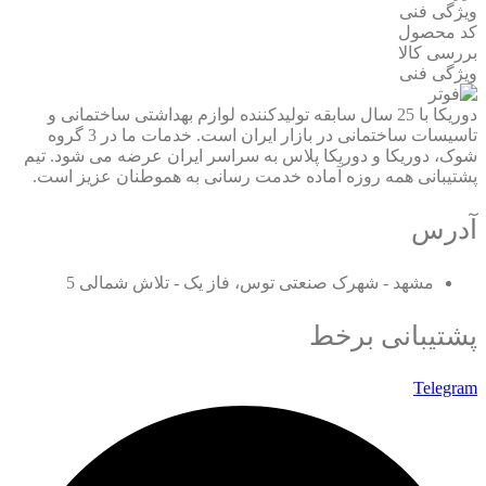
ویژگی فنی
کد محصول
بررسی کالا
ویژگی فنی
دوریکا با 25 سال سابقه تولیدکننده لوازم بهداشتی ساختمانی و
تاسیسات ساختمانی در بازار ایران است. خدمات ما در 3 گروه
شوک، دوریکا و دوریکا پلاس به سراسر ایران عرضه می شود. تیم
پشتیبانی همه روزه آماده خدمت رسانی به هموطنان عزیز است.
آدرس
مشهد - شهرک صنعتی توس، فاز یک - تلاش شمالی 5
پشتیبانی برخط
Telegram