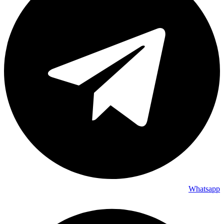
Whatsapp