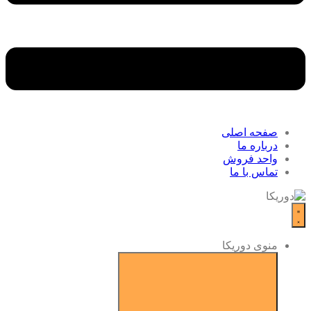
صفحه اصلی
درباره ما
واحد فروش
تماس با ما
منوی دوریکا