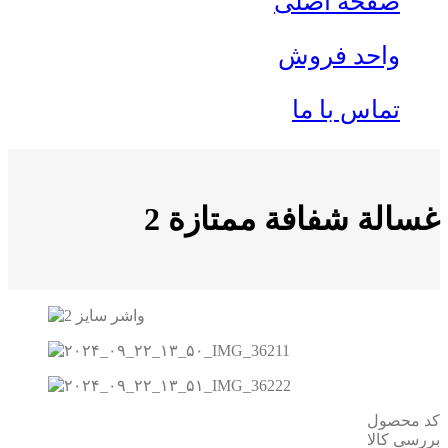
صفحه اصلی
واحد فروش
تماس با ما
غسالة شفافة ممتازة 2
کد محصول
بررسی کالا