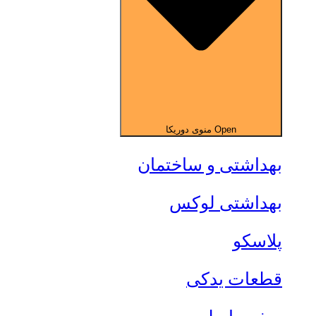
Open منوی دوریکا
بهداشتی و ساختمان
بهداشتی لوکس
پلاسکو
قطعات یدکی