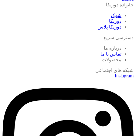
خانواده دوریکا
شوک
دوریکا
دوریکا پلاس
دسترسی سریع
درباره ما
تماس با ما
محصولات
شبکه های اجتماعی
Instagram