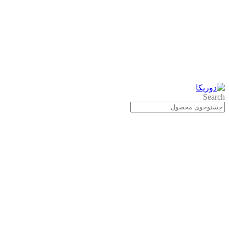
Search