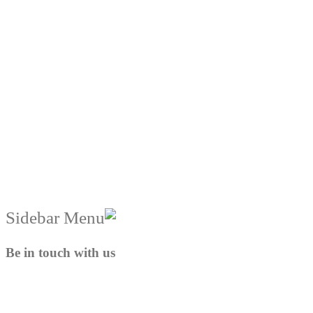
Be in touch with us