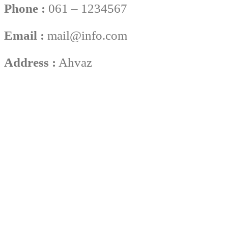
Phone :
061 – 1234567
Email :
mail@info.com
Address :
Ahvaz