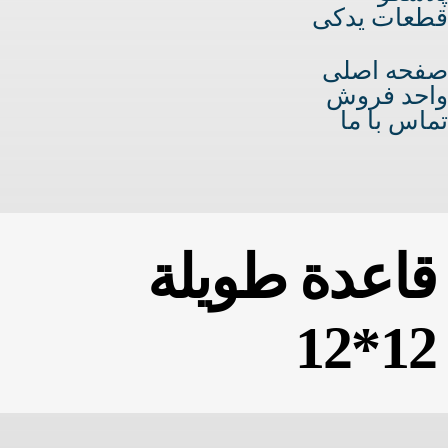
قطعات یدکی
صفحه اصلی
واحد فروش
تماس با ما
قاعدة طويلة
12*12