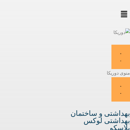
منوی دوریکا
بهداشتی و ساختمان
بهداشتی لوکس
پلاسکو