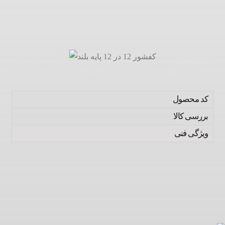
کد محصول
بررسی کالا
ویژگی فنی