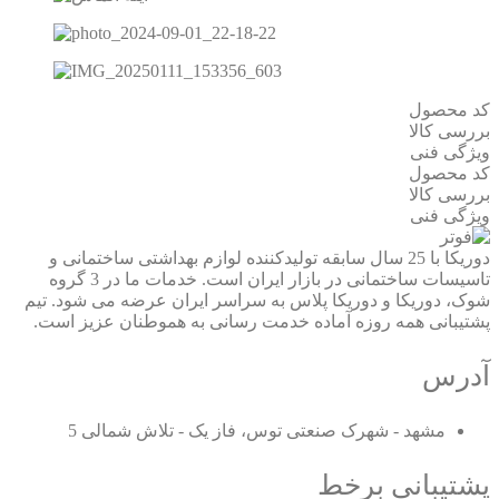
کد محصول
بررسی کالا
ویژگی فنی
کد محصول
بررسی کالا
ویژگی فنی
دوریکا با 25 سال سابقه تولیدکننده لوازم بهداشتی ساختمانی و
تاسیسات ساختمانی در بازار ایران است. خدمات ما در 3 گروه
شوک، دوریکا و دوریکا پلاس به سراسر ایران عرضه می شود. تیم
پشتیبانی همه روزه آماده خدمت رسانی به هموطنان عزیز است.
آدرس
مشهد - شهرک صنعتی توس، فاز یک - تلاش شمالی 5
پشتیبانی برخط