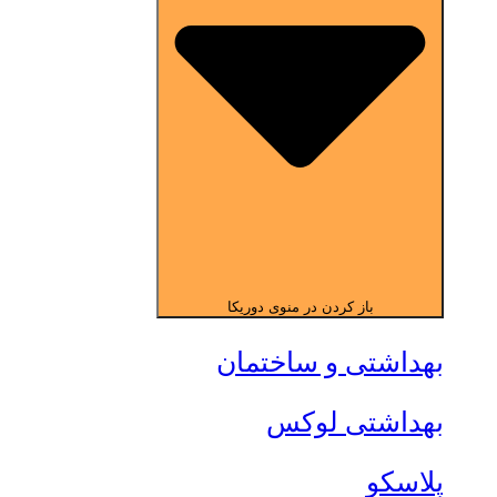
باز کردن در منوی دوریکا
بهداشتی و ساختمان
بهداشتی لوکس
پلاسکو