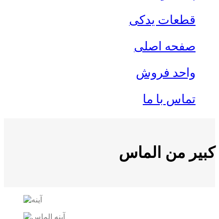
قطعات یدکی
صفحه اصلی
واحد فروش
تماس با ما
كبير من الماس