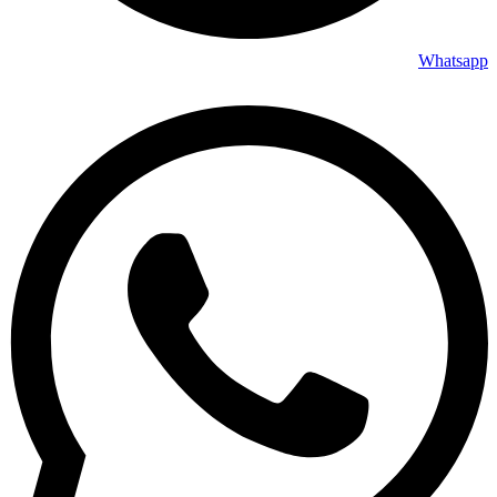
Whatsapp