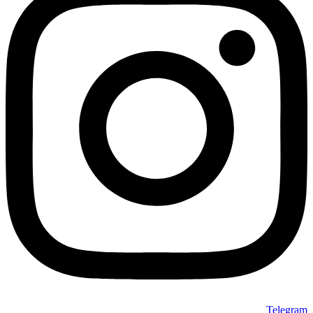
Telegram