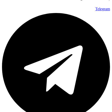
Telegram