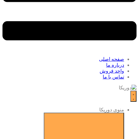
صفحه اصلی
درباره ما
واحد فروش
تماس با ما
منوی دوریکا