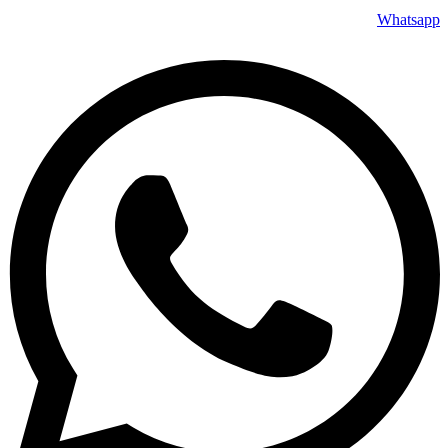
Whatsapp