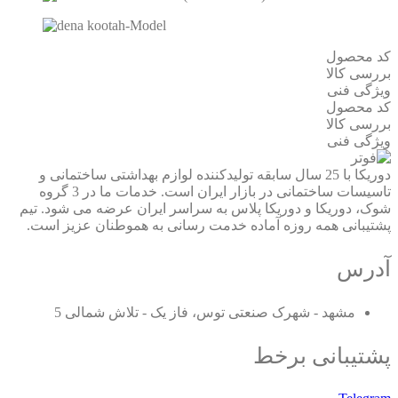
کد محصول
بررسی کالا
ویژگی فنی
کد محصول
بررسی کالا
ویژگی فنی
دوریکا با 25 سال سابقه تولیدکننده لوازم بهداشتی ساختمانی و
تاسیسات ساختمانی در بازار ایران است. خدمات ما در 3 گروه
شوک، دوریکا و دوریکا پلاس به سراسر ایران عرضه می شود. تیم
پشتیبانی همه روزه آماده خدمت رسانی به هموطنان عزیز است.
آدرس
مشهد - شهرک صنعتی توس، فاز یک - تلاش شمالی 5
پشتیبانی برخط