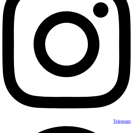
Telegram