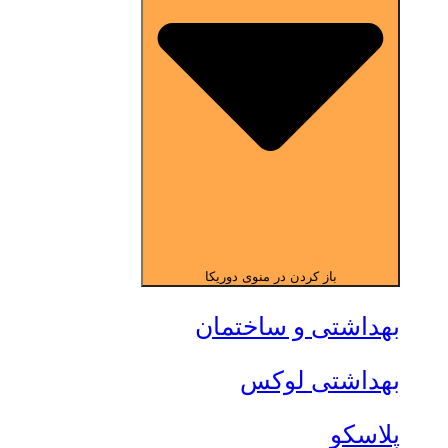
باز کردن در منوی دوریکا
بهداشتی و ساختمان
بهداشتی لوکس
پلاسکو