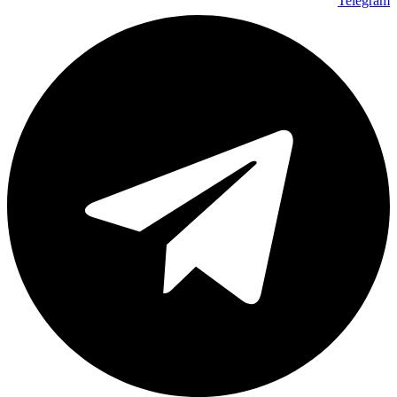
Telegram