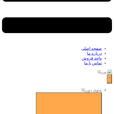
صفحه اصلی
درباره ما
واحد فروش
تماس با ما
منوی دوریکا