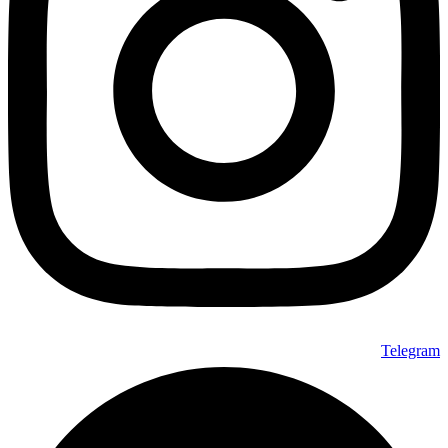
Telegram