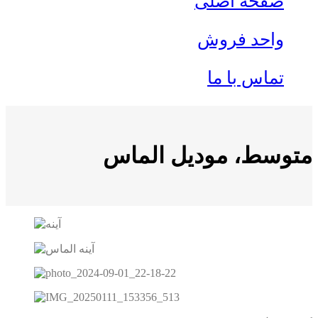
صفحه اصلی
واحد فروش
تماس با ما
متوسط، موديل الماس