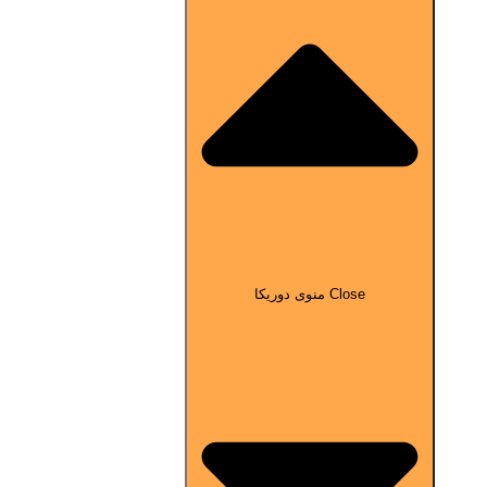
Close منوی دوریکا