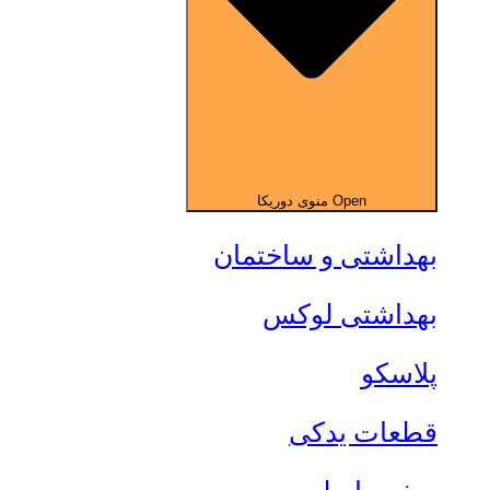
Open منوی دوریکا
بهداشتی و ساختمان
بهداشتی لوکس
پلاسکو
قطعات یدکی