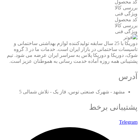
کد محصول
بررسی کالا
ویژگی فنی
کد محصول
بررسی کالا
ویژگی فنی
دوریکا با 25 سال سابقه تولیدکننده لوازم بهداشتی ساختمانی و
تاسیسات ساختمانی در بازار ایران است. خدمات ما در 3 گروه
شوک، دوریکا و دوریکا پلاس به سراسر ایران عرضه می شود. تیم
پشتیبانی همه روزه آماده خدمت رسانی به هموطنان عزیز است.
آدرس
مشهد - شهرک صنعتی توس، فاز یک - تلاش شمالی 5
پشتیبانی برخط
Telegram