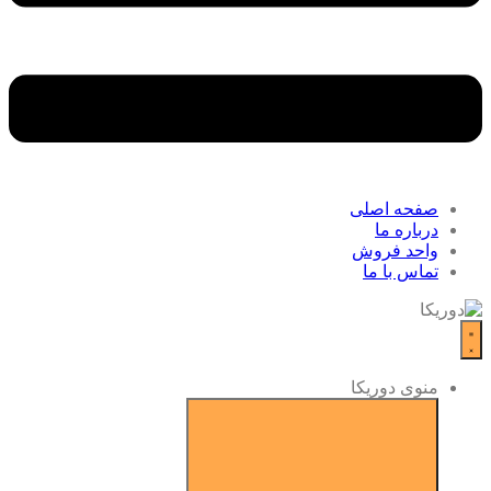
صفحه اصلی
درباره ما
واحد فروش
تماس با ما
منوی دوریکا