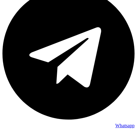
Whatsapp