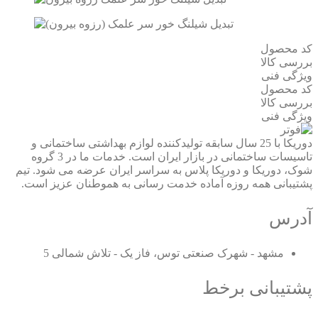
کد محصول
بررسی کالا
ویژگی فنی
کد محصول
بررسی کالا
ویژگی فنی
دوریکا با 25 سال سابقه تولیدکننده لوازم بهداشتی ساختمانی و
تاسیسات ساختمانی در بازار ایران است. خدمات ما در 3 گروه
شوک، دوریکا و دوریکا پلاس به سراسر ایران عرضه می شود. تیم
پشتیبانی همه روزه آماده خدمت رسانی به هموطنان عزیز است.
آدرس
مشهد - شهرک صنعتی توس، فاز یک - تلاش شمالی 5
پشتیبانی برخط