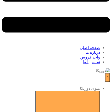
صفحه اصلی
درباره ما
واحد فروش
تماس با ما
منوی دوریکا