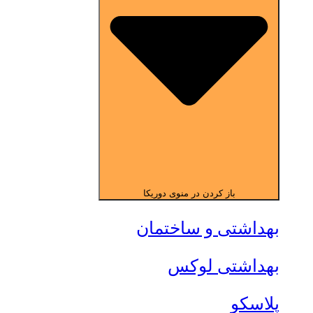
باز کردن در منوی دوریکا
بهداشتی و ساختمان
بهداشتی لوکس
پلاسکو