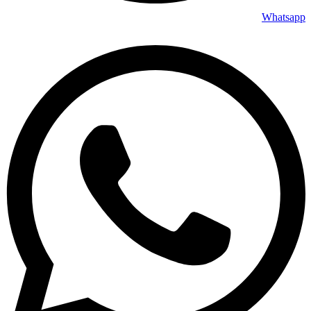
Whatsapp