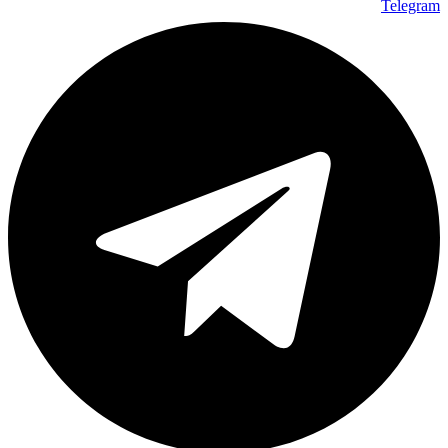
Telegram