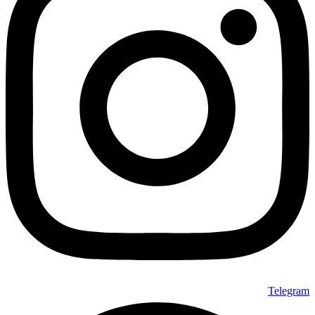
Telegram