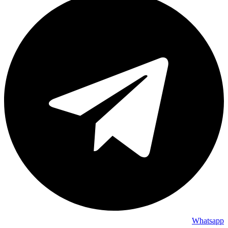
Whatsapp