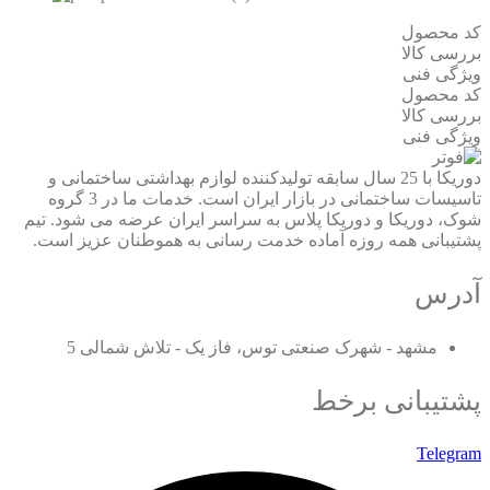
کد محصول
بررسی کالا
ویژگی فنی
کد محصول
بررسی کالا
ویژگی فنی
دوریکا با 25 سال سابقه تولیدکننده لوازم بهداشتی ساختمانی و
تاسیسات ساختمانی در بازار ایران است. خدمات ما در 3 گروه
شوک، دوریکا و دوریکا پلاس به سراسر ایران عرضه می شود. تیم
پشتیبانی همه روزه آماده خدمت رسانی به هموطنان عزیز است.
آدرس
مشهد - شهرک صنعتی توس، فاز یک - تلاش شمالی 5
پشتیبانی برخط
Telegram