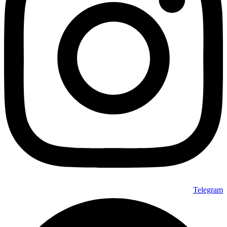
Telegram