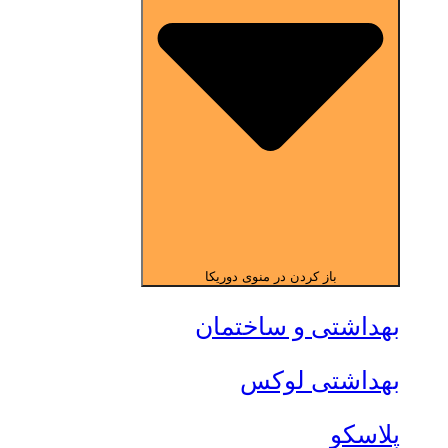
باز کردن در منوی دوریکا
بهداشتی و ساختمان
بهداشتی لوکس
پلاسکو