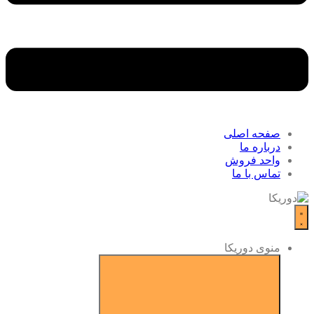
صفحه اصلی
درباره ما
واحد فروش
تماس با ما
منوی دوریکا