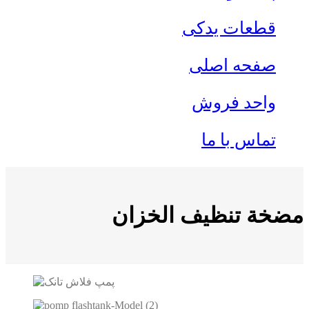
قطعات یدکی
صفحه اصلی
واحد فروش
تماس با ما
مضخة تنظيف الخزان