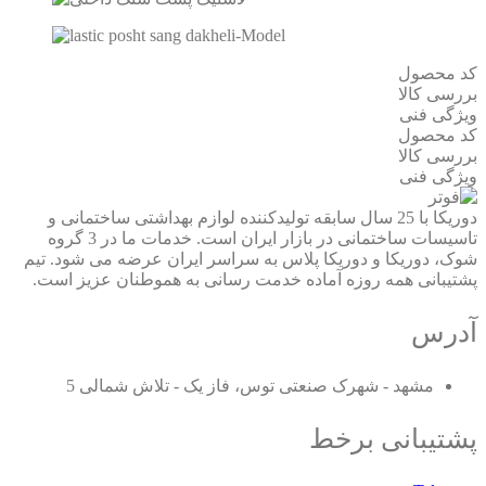
کد محصول
بررسی کالا
ویژگی فنی
کد محصول
بررسی کالا
ویژگی فنی
دوریکا با 25 سال سابقه تولیدکننده لوازم بهداشتی ساختمانی و
تاسیسات ساختمانی در بازار ایران است. خدمات ما در 3 گروه
شوک، دوریکا و دوریکا پلاس به سراسر ایران عرضه می شود. تیم
پشتیبانی همه روزه آماده خدمت رسانی به هموطنان عزیز است.
آدرس
مشهد - شهرک صنعتی توس، فاز یک - تلاش شمالی 5
پشتیبانی برخط