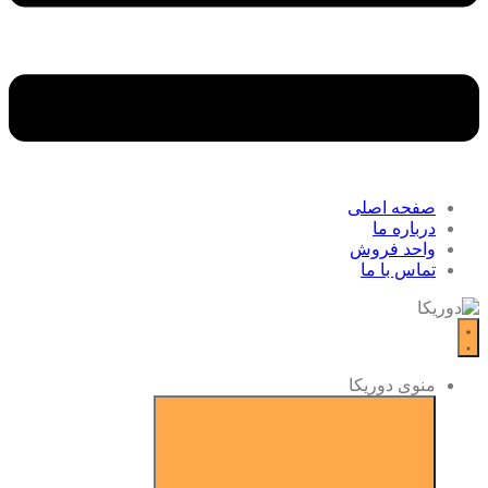
صفحه اصلی
درباره ما
واحد فروش
تماس با ما
منوی دوریکا