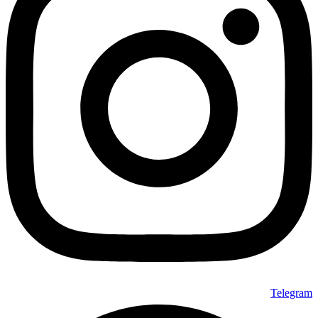
Telegram