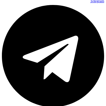
Telegram