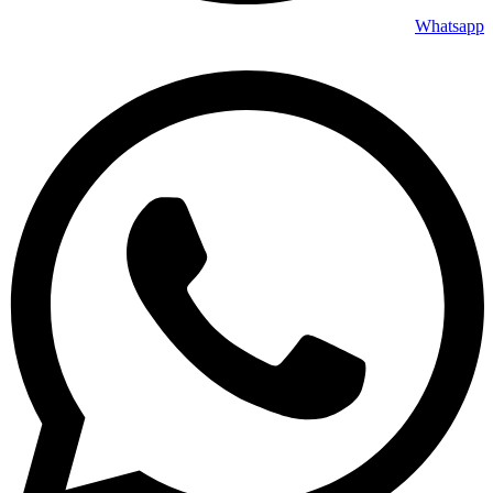
Whatsapp