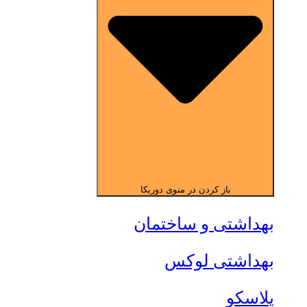
باز کردن در منوی دوریکا
بهداشتی و ساختمان
بهداشتی لوکس
پلاسکو