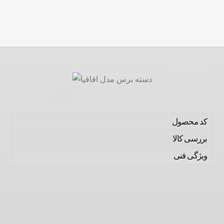
کد محصول
بررسی کالا
ویژگی فنی