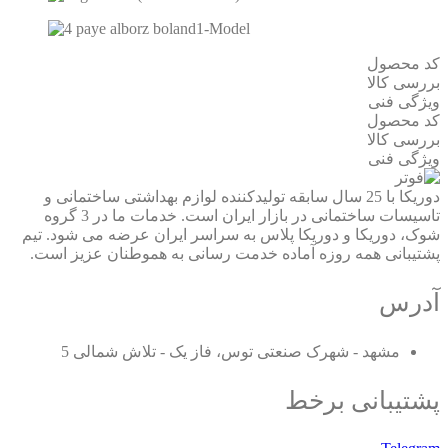
کد محصول
بررسی کالا
ویژگی فنی
کد محصول
بررسی کالا
ویژگی فنی
دوریکا با 25 سال سابقه تولیدکننده لوازم بهداشتی ساختمانی و
تاسیسات ساختمانی در بازار ایران است. خدمات ما در 3 گروه
شوک، دوریکا و دوریکا پلاس به سراسر ایران عرضه می شود. تیم
پشتیبانی همه روزه آماده خدمت رسانی به هموطنان عزیز است.
آدرس
مشهد - شهرک صنعتی توس، فاز یک - تلاش شمالی 5
پشتیبانی برخط