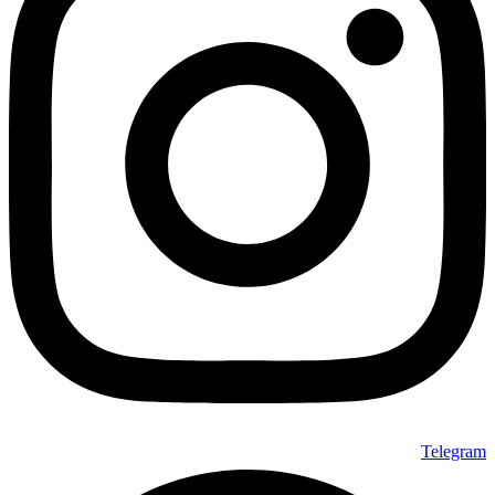
Telegram