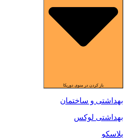
باز کردن در منوی دوریکا
بهداشتی و ساختمان
بهداشتی لوکس
پلاسکو