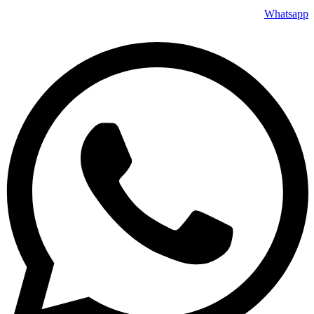
Whatsapp