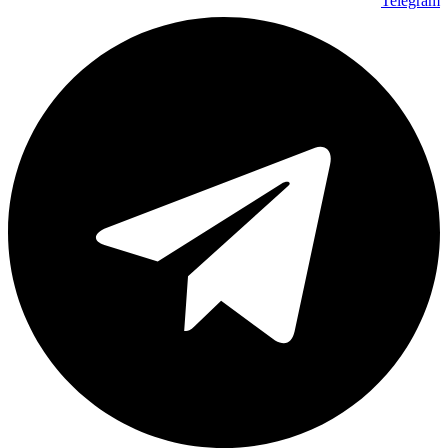
Telegram