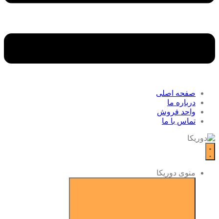
صفحه اصلی
درباره ما
واحد فروش
تماس با ما
منوی دوریکا