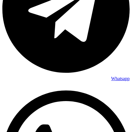
Whatsapp