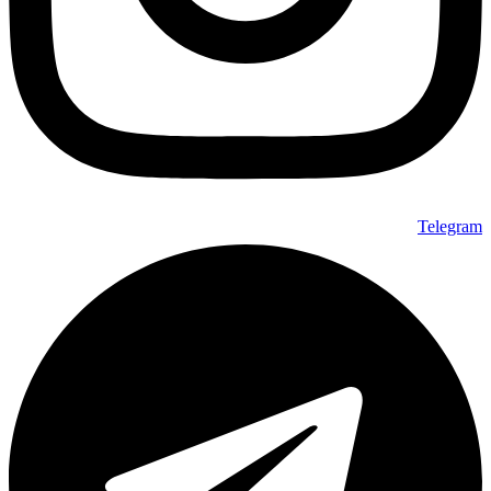
Telegram