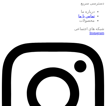
دسترسی سریع
درباره ما
تماس با ما
محصولات
شبکه های اجتماعی
Instagram