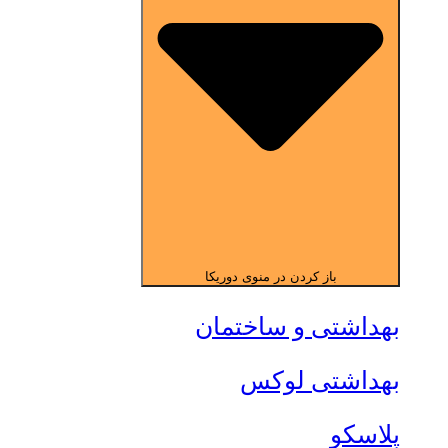
باز کردن در منوی دوریکا
بهداشتی و ساختمان
بهداشتی لوکس
پلاسکو