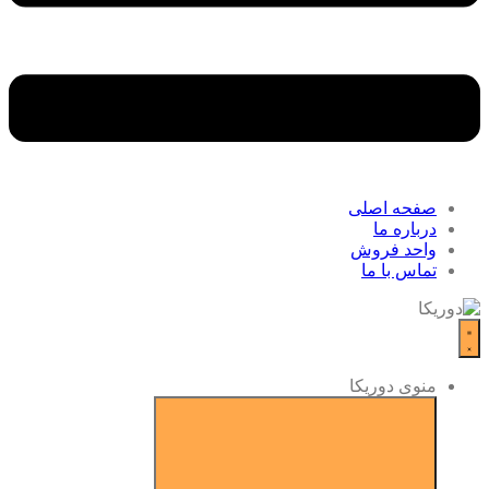
صفحه اصلی
درباره ما
واحد فروش
تماس با ما
منوی دوریکا