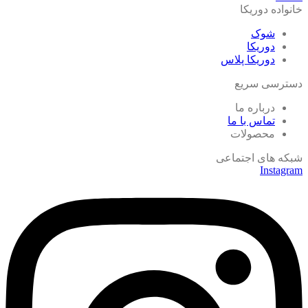
خانواده دوریکا
شوک
دوریکا
دوریکا پلاس
دسترسی سریع
درباره ما
تماس با ما
محصولات
شبکه های اجتماعی
Instagram