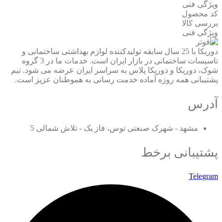
ویژگی فنی
کد محصول
بررسی کالا
ویژگی فنی
دوریکا با 25 سال سابقه تولیدکننده لوازم بهداشتی ساختمانی و
تاسیسات ساختمانی در بازار ایران است. خدمات ما در 3 گروه
شوک، دوریکا و دوریکا پلاس به سراسر ایران عرضه می شود. تیم
پشتیبانی همه روزه آماده خدمت رسانی به هموطنان عزیز است.
آدرس
مشهد - شهرک صنعتی توس، فاز یک - تلاش شمالی 5
پشتیبانی برخط
Telegram