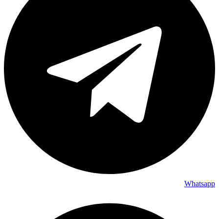
Whatsapp