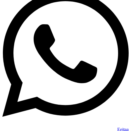
Eeitaa