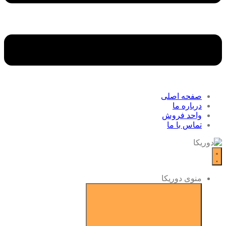
صفحه اصلی
درباره ما
واحد فروش
تماس با ما
منوی دوریکا