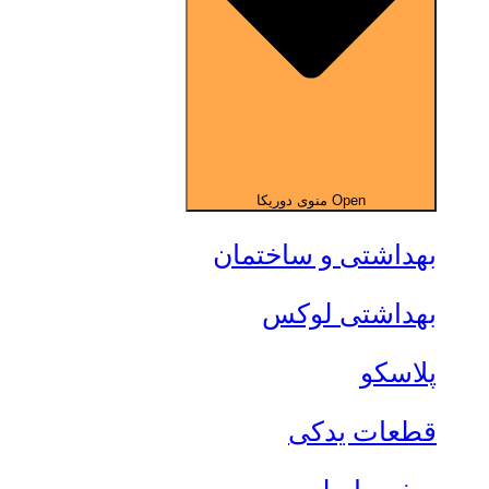
Open منوی دوریکا
بهداشتی و ساختمان
بهداشتی لوکس
پلاسکو
قطعات یدکی