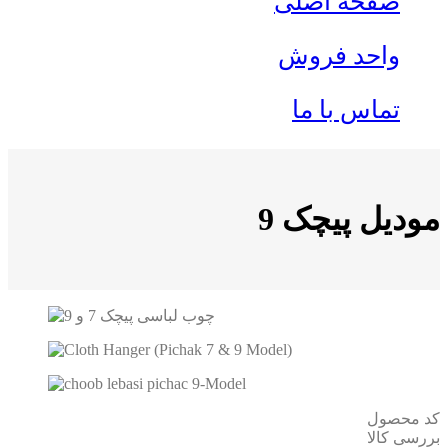
صفحه اصلی
واحد فروش
تماس با ما
مودیل پیچک 9
کد محصول
بررسی کالا