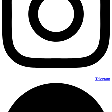
Telegram