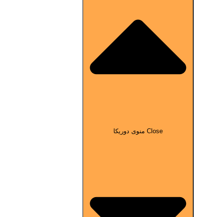
Close منوی دوریکا