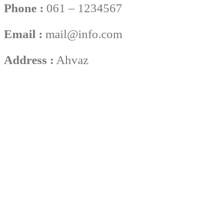
Phone :
061 – 1234567
Email :
mail@info.com
Address :
Ahvaz