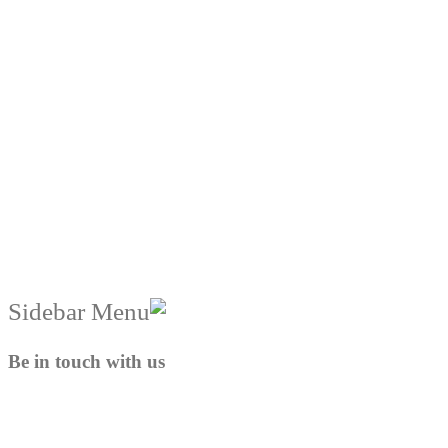
Be in touch with us