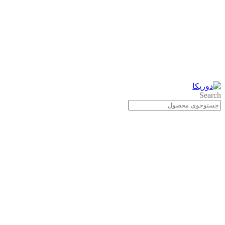
Search