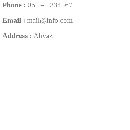
Phone :
061 – 1234567
Email :
mail@info.com
Address :
Ahvaz