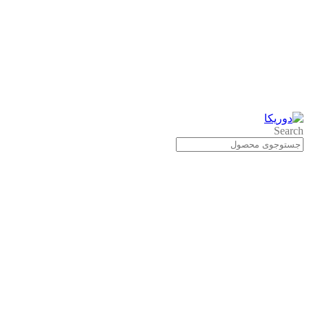
Search