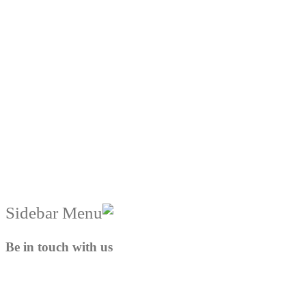
Be in touch with us