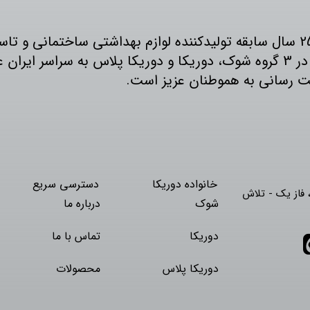
دوریکا با 25 سال سابقه تولیدکننده لوازم بهداشتی ساختمانی 
خدمات ما در 3 گروه شوک، دوریکا و دوریکا پلاس به سراسر 
ت رسانی به هموطنان عزیز است.
خانواده دوریکا
دسترسی سریع
فاز یک - تلاش
شوک
درباره ما
دوریکا
تماس با ما
دوریکا پلاس
محصولات