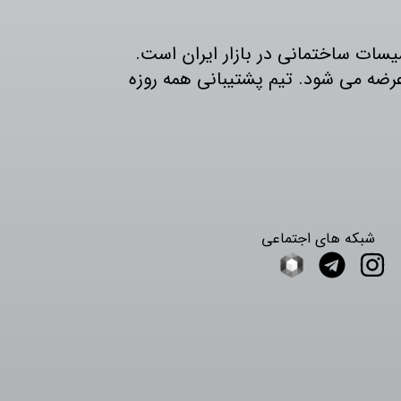
و تاسیسات ساختمانی در بازار ایران است.
ایران عرضه می شود. تیم پشتیبانی همه روزه
شبکه های اجتماعی