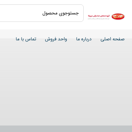
مَعْرَضُ الصُّوَرِ
صفحه اصلی
درباره ما
واحد فروش
تماس با ما