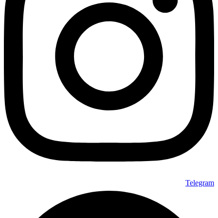
Telegram