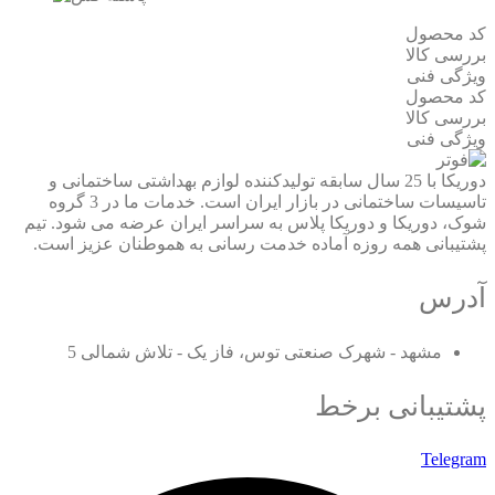
کد محصول
بررسی کالا
ویژگی فنی
کد محصول
بررسی کالا
ویژگی فنی
دوریکا با 25 سال سابقه تولیدکننده لوازم بهداشتی ساختمانی و
تاسیسات ساختمانی در بازار ایران است. خدمات ما در 3 گروه
شوک، دوریکا و دوریکا پلاس به سراسر ایران عرضه می شود. تیم
پشتیبانی همه روزه آماده خدمت رسانی به هموطنان عزیز است.
آدرس
مشهد - شهرک صنعتی توس، فاز یک - تلاش شمالی 5
پشتیبانی برخط
Telegram