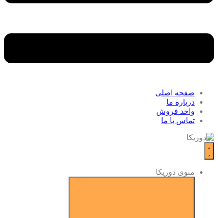
صفحه اصلی
درباره ما
واحد فروش
تماس با ما
منوی دوریکا