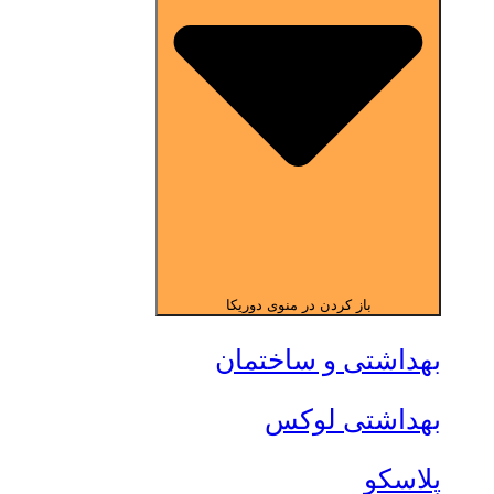
باز کردن در منوی دوریکا
بهداشتی و ساختمان
بهداشتی لوکس
پلاسکو