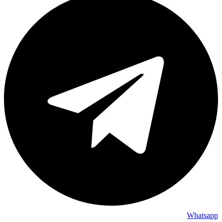
Whatsapp