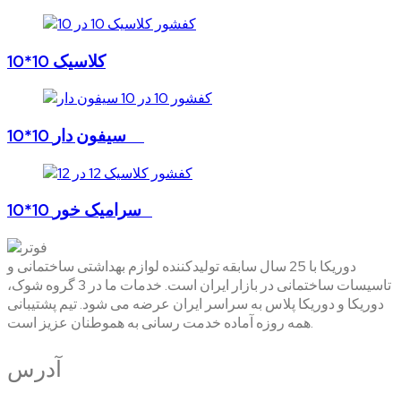
10*10 کلاسیک
10*10 سیفون دار
10*10 سرامیک خور
دوریکا با 25 سال سابقه تولیدکننده لوازم بهداشتی ساختمانی و
تاسیسات ساختمانی در بازار ایران است. خدمات ما در 3 گروه شوک،
دوریکا و دوریکا پلاس به سراسر ایران عرضه می شود. تیم پشتیبانی
همه روزه آماده خدمت رسانی به هموطنان عزیز است.
آدرس