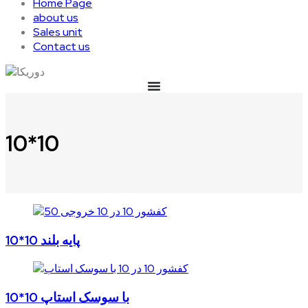
Home Page
about us
Sales unit
Contact us
10*10
10*10 پایه بلند
10*10 با سوسک استاپ